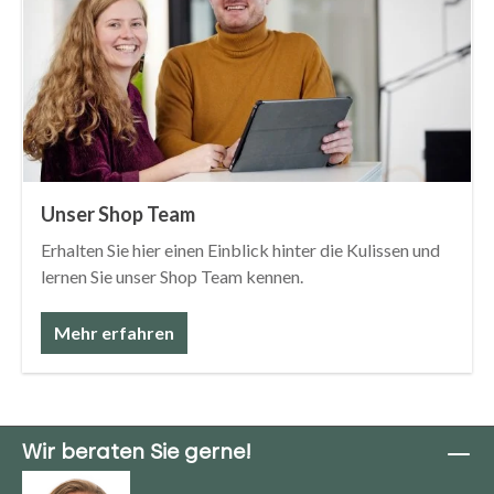
Unser Shop Team
Erhalten Sie hier einen Einblick hinter die Kulissen und
lernen Sie unser Shop Team kennen.
Mehr erfahren
Wir beraten Sie gerne!