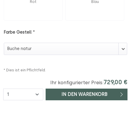
Rot
Blau
*
Farbe Gestell
Farbe Gestell
* Dies ist ein Pflichtfeld.
729,00 €
Ihr konfigurierter Preis:
Anzahl
IN DEN WARENKORB