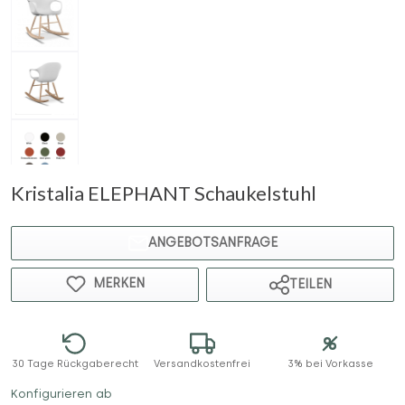
Kristalia ELEPHANT Schaukelstuhl
ANGEBOTSANFRAGE
MERKEN
TEILEN
30 Tage Rückgaberecht
Versandkostenfrei
3% bei Vorkasse
Konfigurieren ab