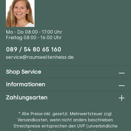
Mo - Do 08:00 - 17:00 Uhr
Freitag 08:00 - 16:00 Uhr
089 / 54 80 65 160
service@raumweltenheiss.de
Shop Service
Informationen
Zahlungsarten
* Alle Preise inkl. gesetzl. Mehrwertsteuer zzgl.
Versandkosten
, wenn nicht anders beschrieben.
Streichpreise entsprechen den UVP (unverbindliche