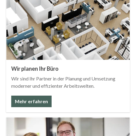
Wir planen Ihr Büro
Wir sind Ihr Partner in der Planung und Umsetzung
moderner und effizienter Arbeitswelten.
Mehr erfahren