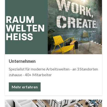
Unternehmen
Spezialist für moderne Arbeitswelten - an 3 Standorten
zuhause - 40+ Mitarbeiter
Mehr erfahren