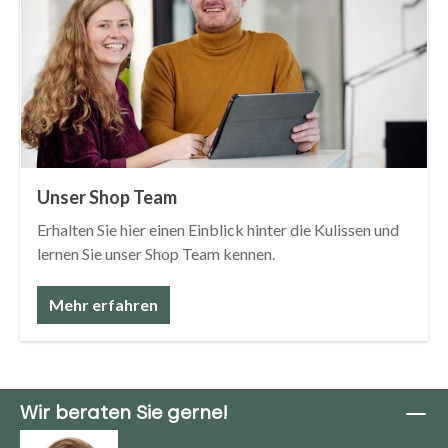
Unser Shop Team
Erhalten Sie hier einen Einblick hinter die Kulissen und
lernen Sie unser Shop Team kennen.
Mehr erfahren
Wir beraten Sie gerne!