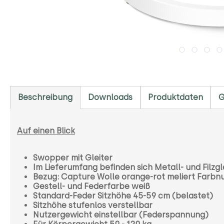
Beschreibung
Downloads
Produktdaten
G
Auf einen Blick
Swopper mit Gleiter
Im Lieferumfang befinden sich Metall- und Filzgl
Bezug: Capture Wolle orange-rot meliert Farbn
Gestell- und Federfarbe weiß
Standard-Feder Sitzhöhe 45-59 cm (belastet)
Sitzhöhe stufenlos verstellbar
Nutzergewicht einstellbar (Federspannung)