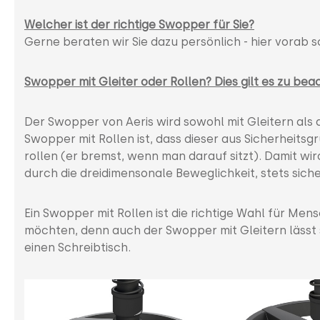
Welcher ist der richtige Swopper für Sie?
Gerne beraten wir Sie dazu persönlich - hier vorab s
Swopper mit Gleiter oder Rollen? Dies gilt es zu bea
Der Swopper von Aeris wird sowohl mit Gleitern als 
Swopper mit Rollen ist, dass dieser aus Sicherheits
rollen (er bremst, wenn man darauf sitzt). Damit wir
durch die dreidimensonale Beweglichkeit, stets siche
Ein Swopper mit Rollen ist die richtige Wahl für Men
möchten, denn auch der Swopper mit Gleitern lässt 
einen Schreibtisch.