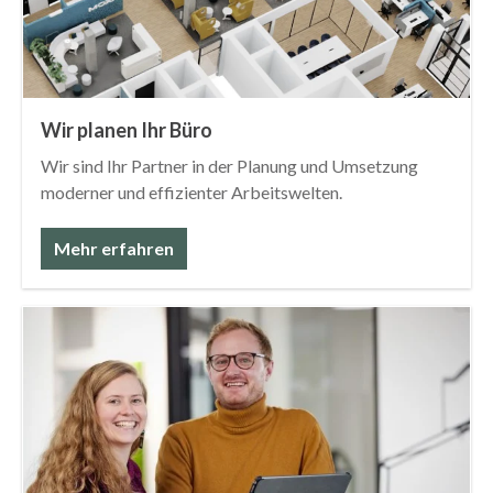
Wir planen Ihr Büro
Wir sind Ihr Partner in der Planung und Umsetzung
moderner und effizienter Arbeitswelten.
Mehr erfahren