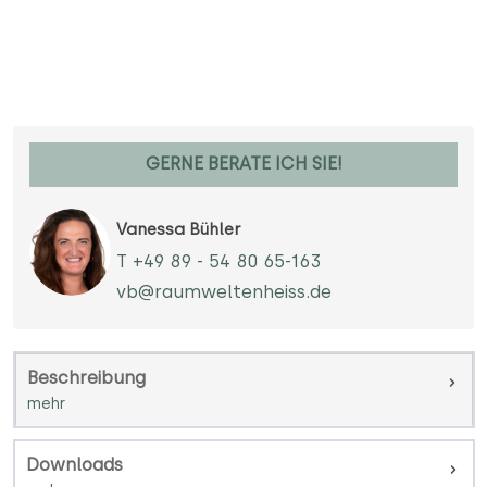
GERNE BERATE ICH SIE!
Vanessa Bühler
T +49 89 - 54 80 65-163
vb@raumweltenheiss.de
Beschreibung
Downloads