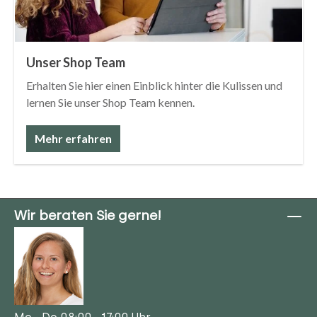
Unser Shop Team
Erhalten Sie hier einen Einblick hinter die Kulissen und
lernen Sie unser Shop Team kennen.
Mehr erfahren
Wir beraten Sie gerne!