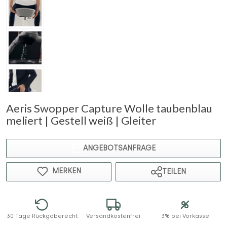
Aeris Swopper Capture Wolle taubenblau
meliert | Gestell weiß | Gleiter
ANGEBOTSANFRAGE
MERKEN
TEILEN
30 Tage Rückgaberecht
Versandkostenfrei
3% bei Vorkasse