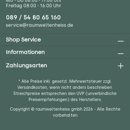
Mo - Do 08:00 - 17:00 Uhr
Freitag 08:00 - 16:00 Uhr
089 / 54 80 65 160
service@raumweltenheiss.de
Shop Service
Informationen
Zahlungsarten
* Alle Preise inkl. gesetzl. Mehrwertsteuer zzgl.
Versandkosten
, wenn nicht anders beschrieben.
Streichpreise entsprechen den UVP (unverbindliche
Preisempfehlungen) des Herstellers.
Copyright © raumweltenheiss gmbh 2026 - Alle Rechte
vorbehalten