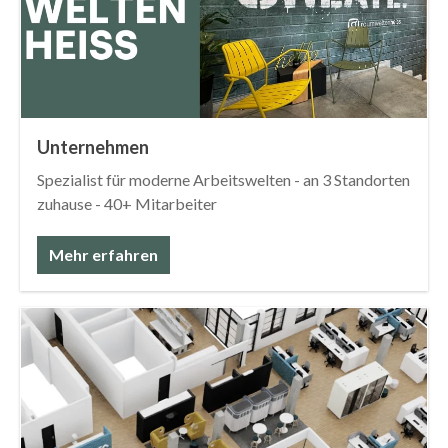
Unternehmen
Spezialist für moderne Arbeitswelten - an 3 Standorten
zuhause - 40+ Mitarbeiter
Mehr erfahren