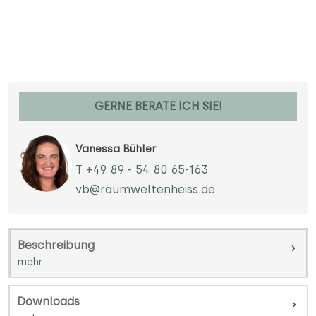
GERNE BERATE ICH SIE!
Vanessa Bühler
T +49 89 - 54 80 65-163
vb@raumweltenheiss.de
Beschreibung
Downloads