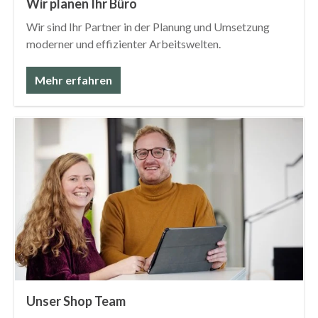
Wir planen Ihr Büro
Wir sind Ihr Partner in der Planung und Umsetzung
moderner und effizienter Arbeitswelten.
Mehr erfahren
Unser Shop Team