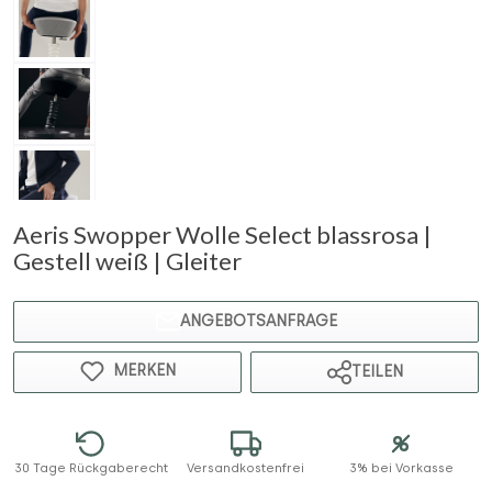
Aeris Swopper Wolle Select blassrosa |
Gestell weiß | Gleiter
ANGEBOTSANFRAGE
MERKEN
TEILEN
30 Tage Rückgaberecht
Versandkostenfrei
3% bei Vorkasse