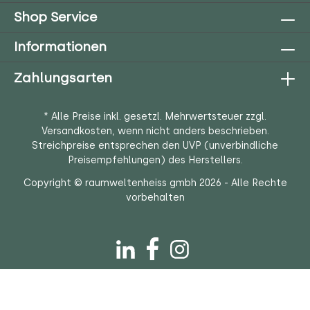
Shop Service
Informationen
Zahlungsarten
* Alle Preise inkl. gesetzl. Mehrwertsteuer zzgl.
Versandkosten
, wenn nicht anders beschrieben.
Streichpreise entsprechen den UVP (unverbindliche
Preisempfehlungen) des Herstellers.
Copyright © raumweltenheiss gmbh 2026 - Alle Rechte
vorbehalten