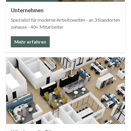
Unternehmen
Spezialist für moderne Arbeitswelten - an 3 Standorten
zuhause - 40+ Mitarbeiter
Mehr erfahren