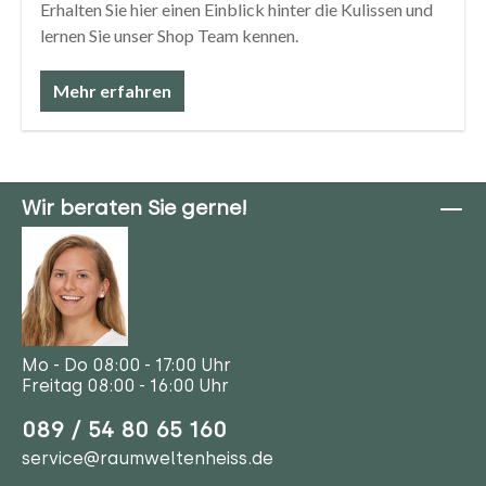
Erhalten Sie hier einen Einblick hinter die Kulissen und
lernen Sie unser Shop Team kennen.
Mehr erfahren
Wir beraten Sie gerne!
Mo - Do 08:00 - 17:00 Uhr
Freitag 08:00 - 16:00 Uhr
089 / 54 80 65 160
service@raumweltenheiss.de