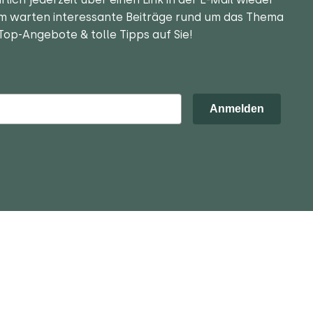
m warten interessante Beiträge rund um das Thema
Top-Angebote & tolle Tipps auf Sie!
Anmelden