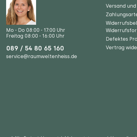
Versand und 
Zahlungsart
Widerrufsbe
Mo - Do 08:00 - 17:00 Uhr
Widerrufsfo
Freitag 08:00 - 16:00 Uhr
Defektes Pr
089 / 54 80 65 160
Vertrag wide
service@raumweltenheiss.de