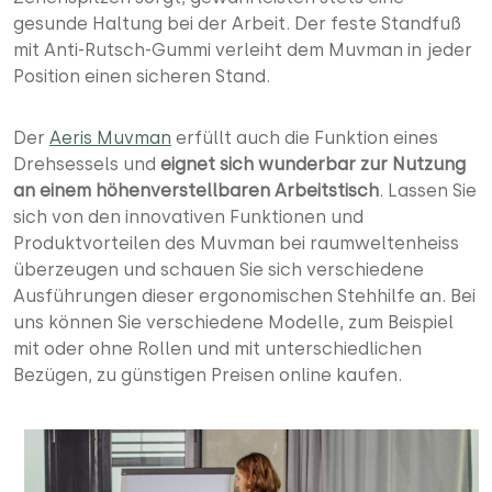
gesunde Haltung bei der Arbeit. Der feste Standfuß
mit Anti-Rutsch-Gummi verleiht dem Muvman in jeder
Position einen sicheren Stand.
Der
Aeris Muvman
erfüllt auch die Funktion eines
Drehsessels und
eignet sich wunderbar zur Nutzung
an einem höhenverstellbaren Arbeitstisch
. Lassen Sie
sich von den innovativen Funktionen und
Produktvorteilen des Muvman bei raumweltenheiss
überzeugen und schauen Sie sich verschiedene
Ausführungen dieser ergonomischen Stehhilfe an. Bei
uns können Sie verschiedene Modelle, zum Beispiel
mit oder ohne Rollen und mit unterschiedlichen
Bezügen, zu günstigen Preisen online kaufen.