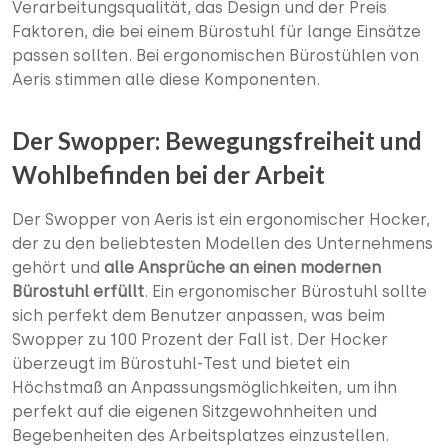
Verarbeitungsqualität, das Design und der Preis
Faktoren, die bei einem Bürostuhl für lange Einsätze
passen sollten. Bei ergonomischen Bürostühlen von
Aeris stimmen alle diese Komponenten.
Der Swopper: Bewegungsfreiheit und
Wohlbefinden bei der Arbeit
Der Swopper von Aeris ist ein ergonomischer Hocker,
der zu den beliebtesten Modellen des Unternehmens
gehört und
alle Ansprüche an einen modernen
Bürostuhl erfüllt
. Ein ergonomischer Bürostuhl sollte
sich perfekt dem Benutzer anpassen, was beim
Swopper zu 100 Prozent der Fall ist. Der Hocker
überzeugt im Bürostuhl-Test und bietet ein
Höchstmaß an Anpassungsmöglichkeiten, um ihn
perfekt auf die eigenen Sitzgewohnheiten und
Begebenheiten des Arbeitsplatzes einzustellen.