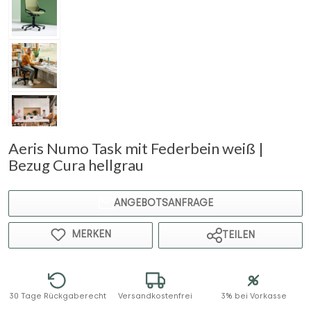
Aeris Numo Task mit Federbein weiß |
Bezug Cura hellgrau
ANGEBOTSANFRAGE
MERKEN
TEILEN
30 Tage Rückgaberecht
Versandkostenfrei
3% bei Vorkasse