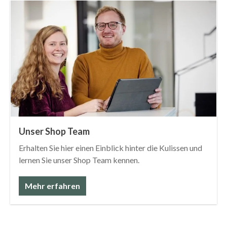
Unser Shop Team
Erhalten Sie hier einen Einblick hinter die Kulissen und
lernen Sie unser Shop Team kennen.
Mehr erfahren