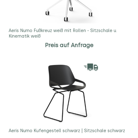
Aeris Numo Fußkreuz weiß mit Rollen - Sitzschale u.
Kinematik weiß
Preis auf Anfrage
Aeris Numo Kufengestell schwarz | Sitzschale schwarz