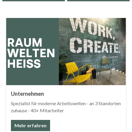
Unternehmen
Spezialist für moderne Arbeitswelten - an 3 Standorten
zuhause - 40+ Mitarbeiter
Mehr erfahren