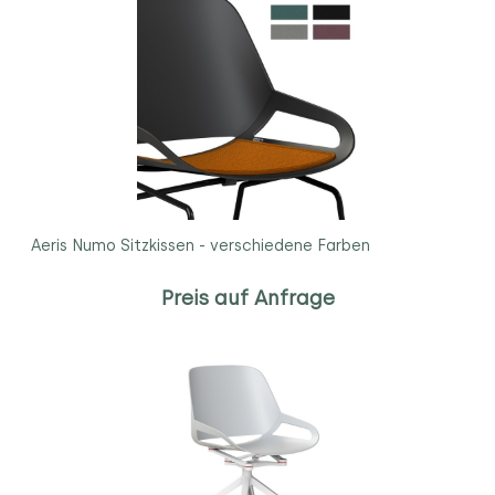
Aeris Numo Sitzkissen - verschiedene Farben
Preis auf Anfrage