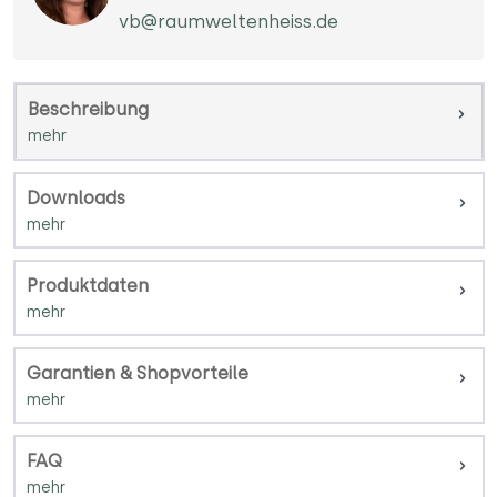
vb@raumweltenheiss.de
Beschreibung
Downloads
Produktdaten
Garantien & Shopvorteile
FAQ