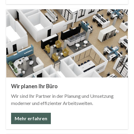
Wir planen Ihr Büro
Wir sind Ihr Partner in der Planung und Umsetzung
moderner und effizienter Arbeitswelten.
Mehr erfahren