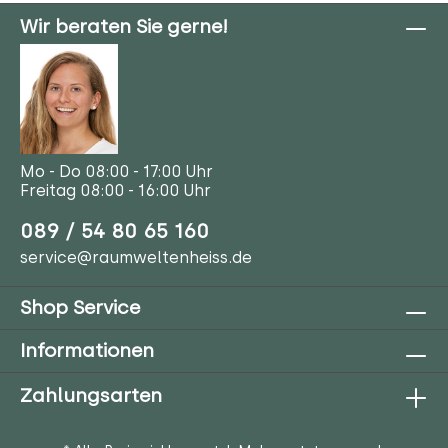
Wir beraten Sie gerne!
Mo - Do 08:00 - 17:00 Uhr
Freitag 08:00 - 16:00 Uhr
089 / 54 80 65 160
service@raumweltenheiss.de
Shop Service
Informationen
Zahlungsarten