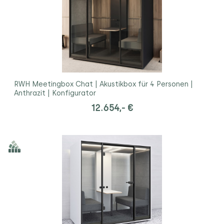
RWH Meetingbox Chat | Akustikbox für 4 Personen |
Anthrazit | Konfigurator
12.654,- €