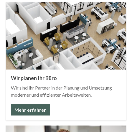
Wir planen Ihr Büro
Wir sind Ihr Partner in der Planung und Umsetzung
moderner und effizienter Arbeitswelten.
Mehr erfahren