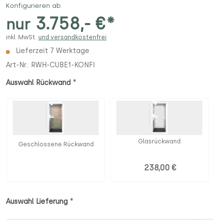
Konfigurieren ab
3.758,- €*
nur
inkl. MwSt.
und versandkostenfrei
Lieferzeit 7 Werktage
Art-Nr.:
RWH-CUBE1-KONFI
*
Auswahl Rückwand
Glasrückwand
Geschlossene Rückwand
238,00 €
*
Auswahl Lieferung