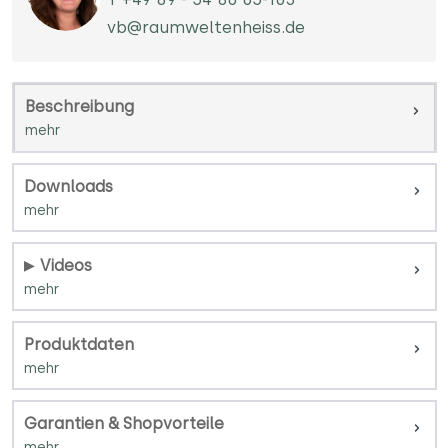
vb@raumweltenheiss.de
Beschreibung
Downloads
Videos
Produktdaten
Garantien & Shopvorteile