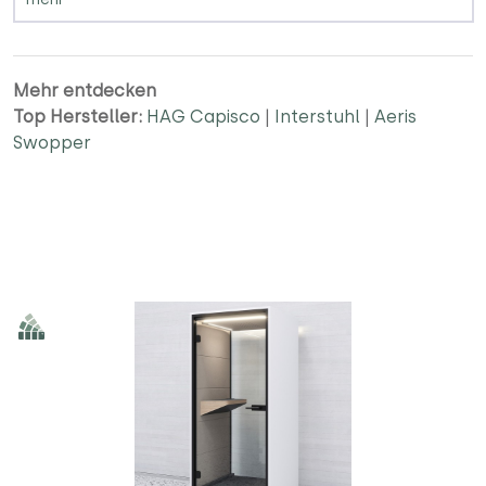
Mehr entdecken
Top Hersteller:
HAG Capisco
|
Interstuhl
|
Aeris
Swopper