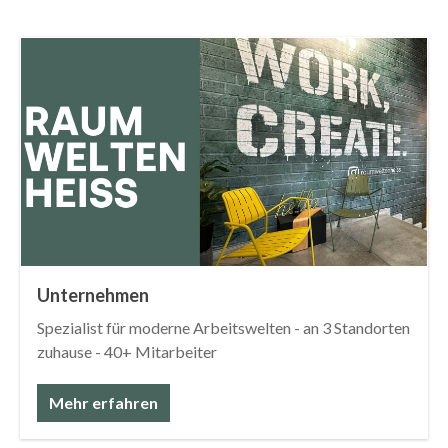
Unternehmen
Spezialist für moderne Arbeitswelten - an 3 Standorten
zuhause - 40+ Mitarbeiter
Mehr erfahren