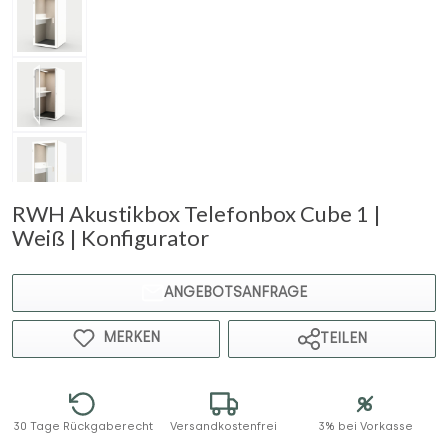
RWH Akustikbox Telefonbox Cube 1 |
Weiß | Konfigurator
ANGEBOTSANFRAGE
MERKEN
TEILEN
30 Tage Rückgaberecht
Versandkostenfrei
3% bei Vorkasse