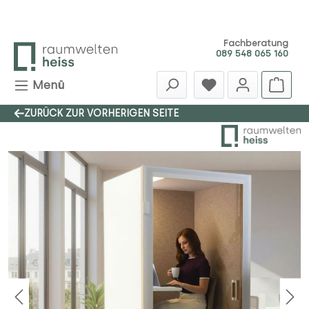
Zum Hauptinhalt springen
Fachberatung
089 548 065 160
Menü
ZURÜCK ZUR VORHERIGEN SEITE
Bildergalerie überspringen