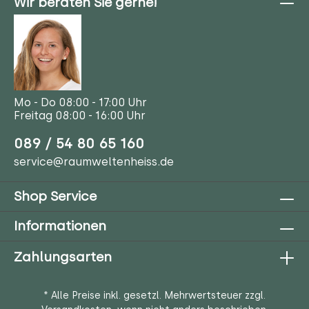
Wir beraten Sie gerne!
Mo - Do 08:00 - 17:00 Uhr
Freitag 08:00 - 16:00 Uhr
089 / 54 80 65 160
service@raumweltenheiss.de
Shop Service
Informationen
Zahlungsarten
* Alle Preise inkl. gesetzl. Mehrwertsteuer zzgl.