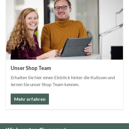
Unser Shop Team
Erhalten Sie hier einen Einblick hinter die Kulissen und
lernen Sie unser Shop Team kennen.
Mehr erfahren