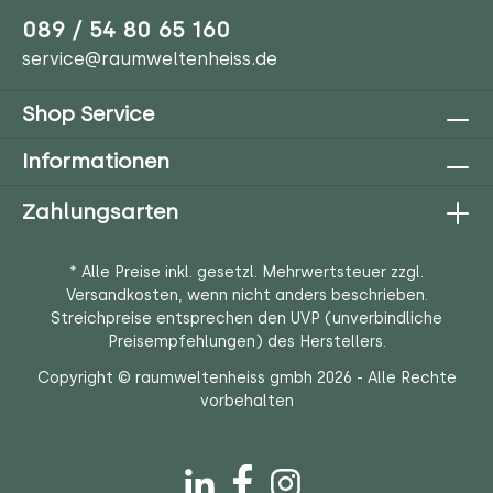
089 / 54 80 65 160
service@raumweltenheiss.de
Shop Service
Informationen
Zahlungsarten
* Alle Preise inkl. gesetzl. Mehrwertsteuer zzgl.
Versandkosten
, wenn nicht anders beschrieben.
Streichpreise entsprechen den UVP (unverbindliche
Preisempfehlungen) des Herstellers.
Copyright © raumweltenheiss gmbh 2026 - Alle Rechte
vorbehalten