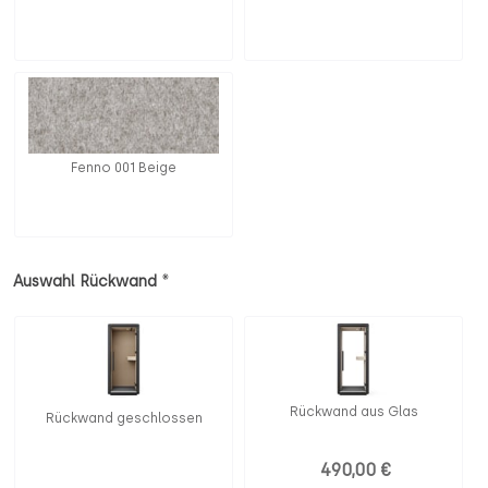
Fenno 001 Beige
*
Auswahl Rückwand
Rückwand aus Glas
Rückwand geschlossen
490,00 €