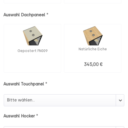
*
Auswahl Dachpaneel
Natürliche Eiche
Gepostert FN009
345,00 €
*
Auswahl Touchpanel
Auswahl Touchpanel
*
Auswahl Hocker