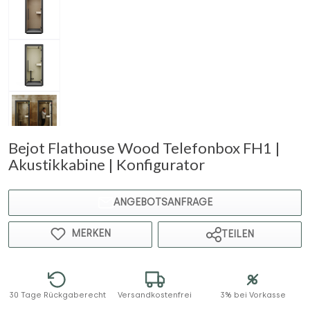
Bejot Flathouse Wood Telefonbox FH1 |
Akustikkabine | Konfigurator
ANGEBOTSANFRAGE
MERKEN
TEILEN
30 Tage Rückgaberecht
Versandkostenfrei
3% bei Vorkasse