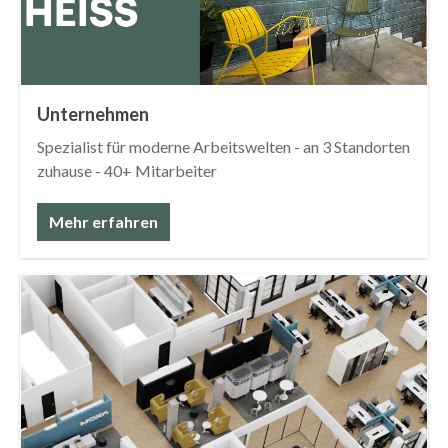
Unternehmen
Spezialist für moderne Arbeitswelten - an 3 Standorten
zuhause - 40+ Mitarbeiter
Mehr erfahren