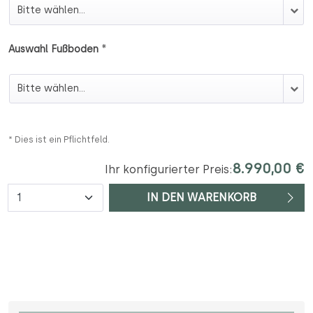
Auswahl Hocker
*
Auswahl Fußboden
Auswahl Fußboden
* Dies ist ein Pflichtfeld.
8.990,00 €
Ihr konfigurierter Preis:
Anzahl
IN DEN WARENKORB