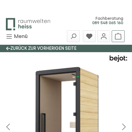
Zum Hauptinhalt springen
Fachberatung
089 548 065 160
Menü
ZURÜCK ZUR VORHERIGEN SEITE
Bildergalerie überspringen