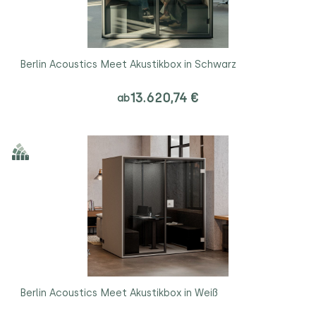
Berlin Acoustics Meet Akustikbox in Schwarz
13.620,74 €
ab
Berlin Acoustics Meet Akustikbox in Weiß