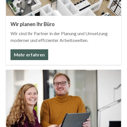
Wir planen Ihr Büro
Wir sind Ihr Partner in der Planung und Umsetzung
moderner und effizienter Arbeitswelten.
Mehr erfahren