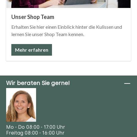
Unser Shop Team
Erhalten Sie hier einen Einblick hinter die Kulissen und
lernen Sie unser Shop Team kennen.
Mehr erfahren
Wir beraten Sie gerne!
Mo - Do 08:00 - 17:00 Uhr
Freitag 08:00 - 16:00 Uhr