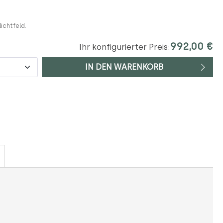
lichtfeld.
992,00 €
Ihr konfigurierter Preis:
IN DEN WARENKORB