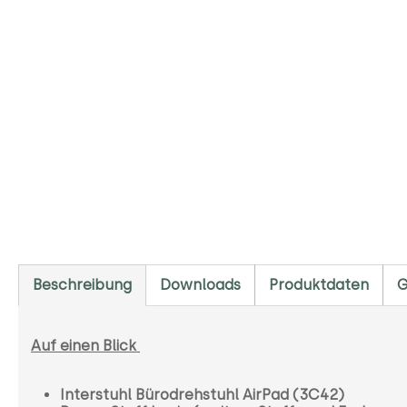
Beschreibung
Downloads
Produktdaten
G
Auf einen Blick
Interstuhl Bürodrehstuhl AirPad (3C42)