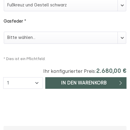
Fußkreuz/Gestell
*
Gasfeder
Gasfeder
* Dies ist ein Pflichtfeld.
2.680,00 €
Ihr konfigurierter Preis:
Anzahl
IN DEN WARENKORB