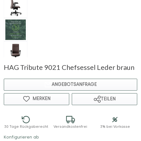
HAG Tribute 9021 Chefsessel Leder braun
ANGEBOTSANFRAGE
MERKEN
TEILEN
30 Tage Rückgaberecht
Versandkostenfrei
3% bei Vorkasse
Konfigurieren ab