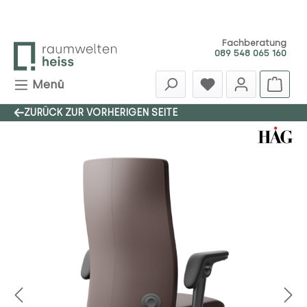
Zum Hauptinhalt springen
Fachberatung
089 548 065 160
Menü
ZURÜCK ZUR VORHERIGEN SEITE
Bildergalerie überspringen