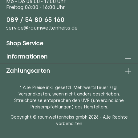
Mo - Do 08:00 - 17:00 Uhr
Freitag 08:00 - 16:00 Uhr
089 / 54 80 65 160
service@raumweltenheiss.de
Shop Service
Informationen
Zahlungsarten
* Alle Preise inkl. gesetzl. Mehrwertsteuer zzgl.
Versandkosten
, wenn nicht anders beschrieben.
Streichpreise entsprechen den UVP (unverbindliche
Preisempfehlungen) des Herstellers.
Copyright © raumweltenheiss gmbh 2026 - Alle Rechte
vorbehalten