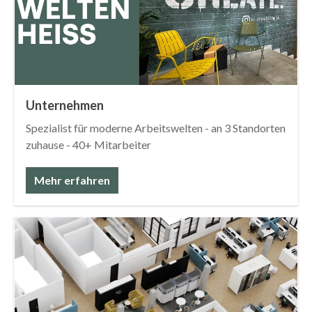
Unternehmen
Spezialist für moderne Arbeitswelten - an 3 Standorten
zuhause - 40+ Mitarbeiter
Mehr erfahren