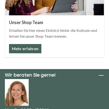
Unser Shop Team
Erhalten Sie hier einen Einblick hinter die Kulissen und
lernen Sie unser Shop Team kennen.
Mehr erfahren
Wir beraten Sie gerne!