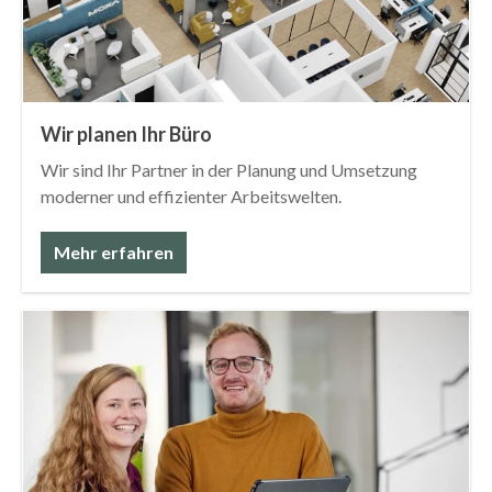
Wir planen Ihr Büro
Wir sind Ihr Partner in der Planung und Umsetzung
moderner und effizienter Arbeitswelten.
Mehr erfahren