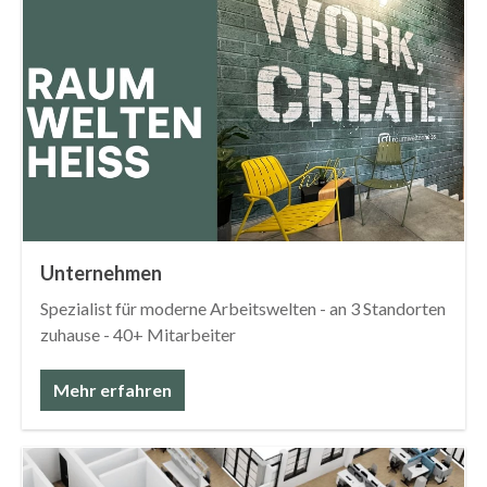
Unternehmen
Spezialist für moderne Arbeitswelten - an 3 Standorten
zuhause - 40+ Mitarbeiter
Mehr erfahren