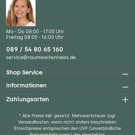
Mo - Do 08:00 - 17:00 Uhr
Freitag 08:00 - 16:00 Uhr
089 / 54 80 65 160
service@raumweltenheiss.de
Shop Service
Informationen
Zahlungsarten
* Alle Preise inkl. gesetzl. Mehrwertsteuer zzgl.
Versandkosten
, wenn nicht anders beschrieben.
Streichpreise entsprechen den UVP (unverbindliche
Preisempfehlungen) des Herstellers.