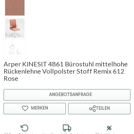
Arper KINESIT 4861 Bürostuhl mittelhohe
Rückenlehne Vollpolster Stoff Remix 612
Rose
ANGEBOTSANFRAGE
MERKEN
TEILEN