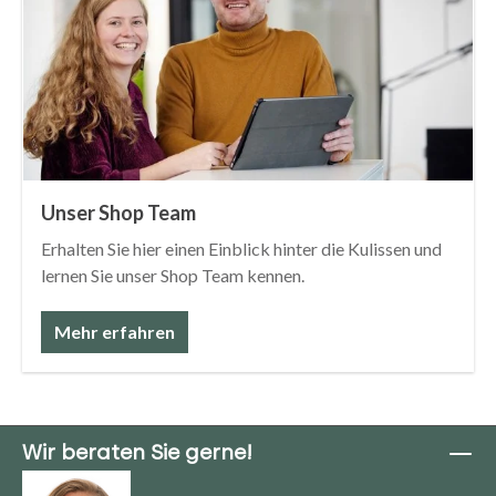
Unser Shop Team
Erhalten Sie hier einen Einblick hinter die Kulissen und
lernen Sie unser Shop Team kennen.
Mehr erfahren
Wir beraten Sie gerne!