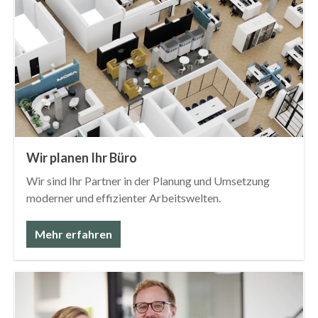
Wir planen Ihr Büro
Wir sind Ihr Partner in der Planung und Umsetzung
moderner und effizienter Arbeitswelten.
Mehr erfahren