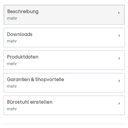
Beschreibung
Downloads
Produktdaten
Garantien & Shopvorteile
Bürostuhl einstellen