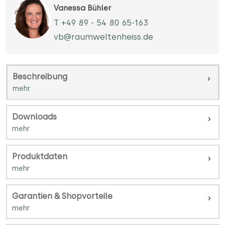
Vanessa Bühler
T +49 89 - 54 80 65-163
vb@raumweltenheiss.de
Beschreibung
Downloads
Produktdaten
Garantien & Shopvorteile