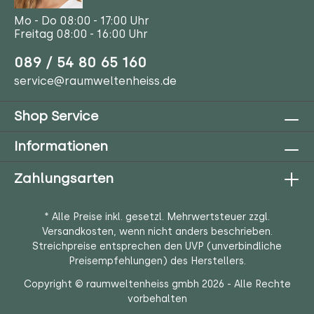
Mo - Do 08:00 - 17:00 Uhr
Freitag 08:00 - 16:00 Uhr
089 / 54 80 65 160
service@raumweltenheiss.de
Shop Service
Informationen
Zahlungsarten
* Alle Preise inkl. gesetzl. Mehrwertsteuer zzgl.
Versandkosten
, wenn nicht anders beschrieben.
Streichpreise entsprechen den UVP (unverbindliche
Preisempfehlungen) des Herstellers.
Copyright © raumweltenheiss gmbh 2026 - Alle Rechte
vorbehalten