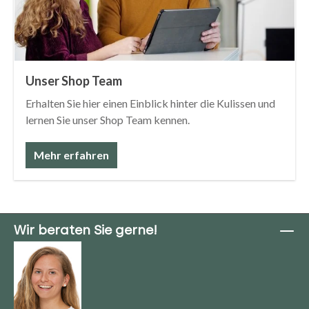
Unser Shop Team
Erhalten Sie hier einen Einblick hinter die Kulissen und
lernen Sie unser Shop Team kennen.
Mehr erfahren
Wir beraten Sie gerne!