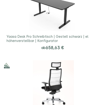
Yaasa Desk Pro Schreibtisch | Gestell schwarz | el.
höhenverstellbar | Konfigurator
658,63 €
ab