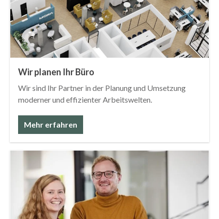
Wir planen Ihr Büro
Wir sind Ihr Partner in der Planung und Umsetzung
moderner und effizienter Arbeitswelten.
Mehr erfahren