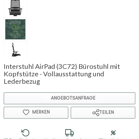
Interstuhl AirPad (3C72) Bürostuhl mit
Kopfstütze - Vollausstattung und
Lederbezug
ANGEBOTSANFRAGE
MERKEN
TEILEN