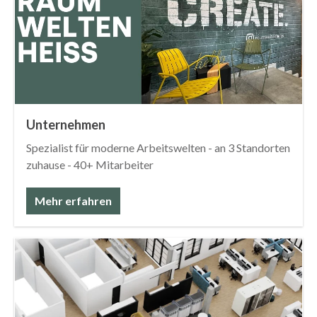
Unternehmen
Spezialist für moderne Arbeitswelten - an 3 Standorten
zuhause - 40+ Mitarbeiter
Mehr erfahren