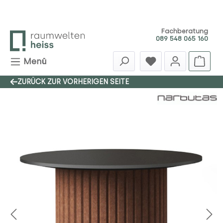
Zum Hauptinhalt springen
Fachberatung
089 548 065 160
Menü
ZURÜCK ZUR VORHERIGEN SEITE
Bildergalerie überspringen