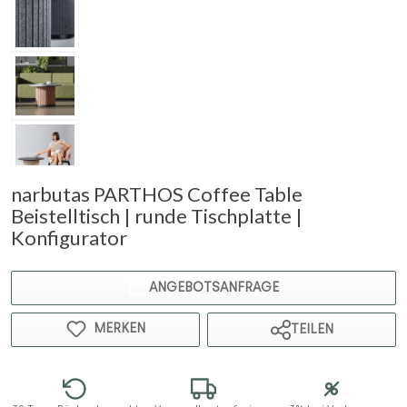
narbutas PARTHOS Coffee Table
Beistelltisch | runde Tischplatte |
Konfigurator
ANGEBOTSANFRAGE
MERKEN
TEILEN