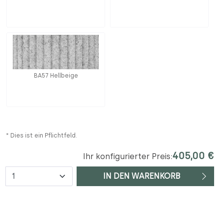
BA57 Hellbeige
* Dies ist ein Pflichtfeld.
405,00 €
Ihr konfigurierter Preis:
Anzahl
IN DEN WARENKORB