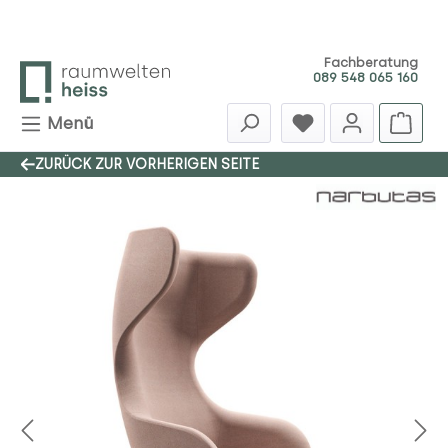
Zum Hauptinhalt springen
Fachberatung
089 548 065 160
Menü
ZURÜCK ZUR VORHERIGEN SEITE
Bildergalerie überspringen