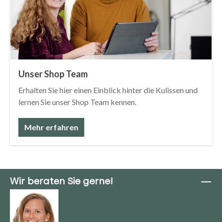
Unser Shop Team
Erhalten Sie hier einen Einblick hinter die Kulissen und
lernen Sie unser Shop Team kennen.
Mehr erfahren
Wir beraten Sie gerne!