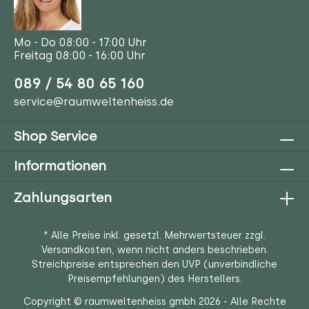
Mo - Do 08:00 - 17:00 Uhr
Freitag 08:00 - 16:00 Uhr
089 / 54 80 65 160
service@raumweltenheiss.de
Shop Service
Informationen
Zahlungsarten
* Alle Preise inkl. gesetzl. Mehrwertsteuer zzgl.
Versandkosten
, wenn nicht anders beschrieben.
Streichpreise entsprechen den UVP (unverbindliche
Preisempfehlungen) des Herstellers.
Copyright © raumweltenheiss gmbh 2026 - Alle Rechte