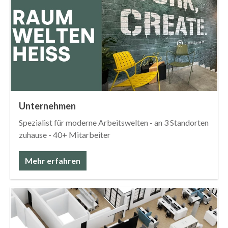
Unternehmen
Spezialist für moderne Arbeitswelten - an 3 Standorten
zuhause - 40+ Mitarbeiter
Mehr erfahren