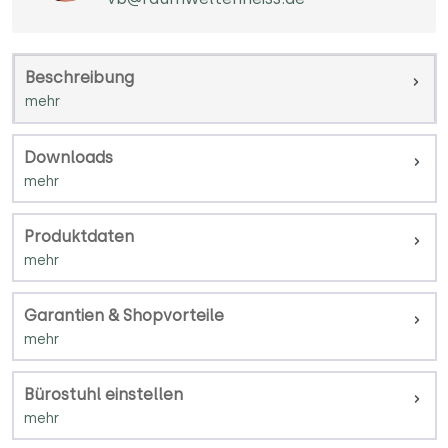
Beschreibung
Downloads
Produktdaten
Garantien & Shopvorteile
Bürostuhl einstellen