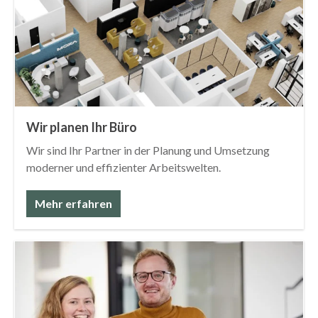
Wir planen Ihr Büro
Wir sind Ihr Partner in der Planung und Umsetzung
moderner und effizienter Arbeitswelten.
Mehr erfahren