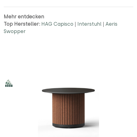
Mehr entdecken
Top Hersteller:
HAG Capisco
|
Interstuhl
|
Aeris
Swopper