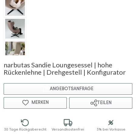
narbutas Sandie Loungesessel | hohe
Rückenlehne | Drehgestell | Konfigurator
ANGEBOTSANFRAGE
MERKEN
TEILEN
30 Tage Rückgaberecht
Versandkostenfrei
3% bei Vorkasse