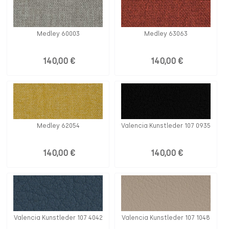
Medley 60003
Medley 63063
140,00 €
140,00 €
Medley 62054
Valencia Kunstleder 107 0935
140,00 €
140,00 €
Valencia Kunstleder 107 4042
Valencia Kunstleder 107 1048