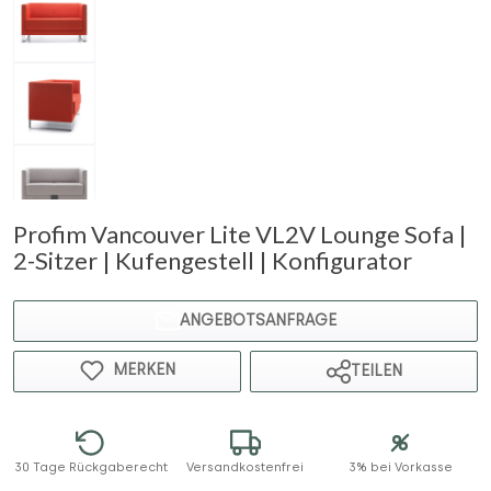
Profim Vancouver Lite VL2V Lounge Sofa |
2-Sitzer | Kufengestell | Konfigurator
ANGEBOTSANFRAGE
MERKEN
TEILEN
30 Tage Rückgaberecht
Versandkostenfrei
3% bei Vorkasse