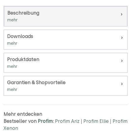
Beschreibung
Downloads
Produktdaten
Garantien & Shopvorteile
Mehr entdecken
Bestseller von
Profim
:
Profim Ariz
|
Profim Ellie
|
Profim
Xenon