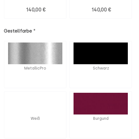
140,00 €
140,00 €
*
Gestellfarbe
MetallicPro
Schwarz
Weiß
Burgund