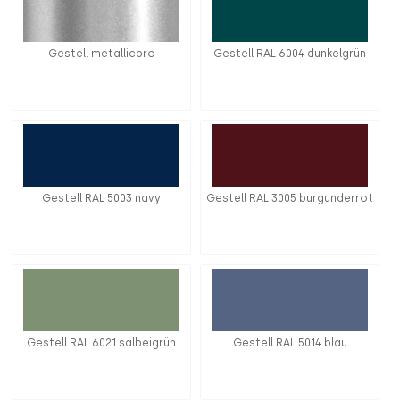
Gestell metallicpro
Gestell RAL 6004 dunkelgrün
Gestell RAL 5003 navy
Gestell RAL 3005 burgunderrot
Gestell RAL 6021 salbeigrün
Gestell RAL 5014 blau