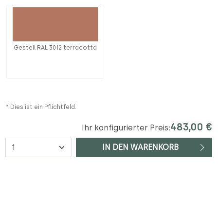
Gestell RAL 3012 terracotta
* Dies ist ein Pflichtfeld.
483,00 €
Ihr konfigurierter Preis:
Anzahl
IN DEN WARENKORB