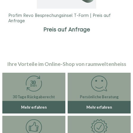
Profim Revo Besprechungsinsel T-Form | Preis auf
Anfrage
Preis auf Anfrage
Ihre Vorteile im Online-Shop von raumweltenheiss
30 Tage Rückgaberecht
Persönliche Beratung
Mehr erfahren
Mehr erfahren