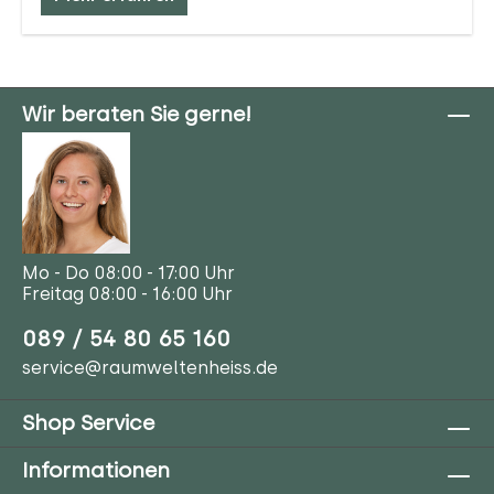
Wir beraten Sie gerne!
Mo - Do 08:00 - 17:00 Uhr
Freitag 08:00 - 16:00 Uhr
089 / 54 80 65 160
service@raumweltenheiss.de
Shop Service
Informationen