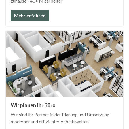
zuhause - 40+ Mitarbeiter
Mehr erfahren
Wir planen Ihr Büro
Wir sind Ihr Partner in der Planung und Umsetzung
moderner und effizienter Arbeitswelten.