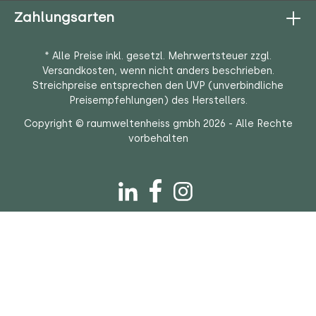
Zahlungsarten
* Alle Preise inkl. gesetzl. Mehrwertsteuer zzgl.
Versandkosten
, wenn nicht anders beschrieben.
Streichpreise entsprechen den UVP (unverbindliche
Preisempfehlungen) des Herstellers.
Copyright © raumweltenheiss gmbh 2026 - Alle Rechte
vorbehalten