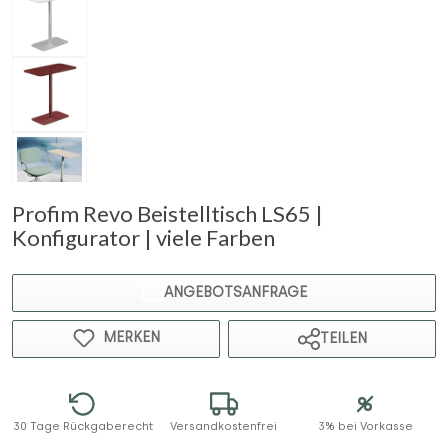
Profim Revo Beistelltisch LS65 |
Konfigurator | viele Farben
ANGEBOTSANFRAGE
MERKEN
TEILEN
30 Tage Rückgaberecht
Versandkostenfrei
3% bei Vorkasse