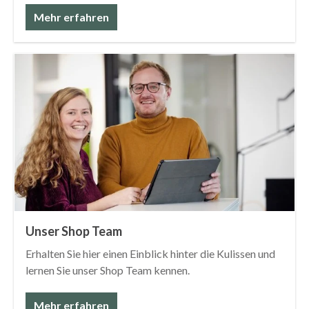
Mehr erfahren
Unser Shop Team
Erhalten Sie hier einen Einblick hinter die Kulissen und
lernen Sie unser Shop Team kennen.
Mehr erfahren