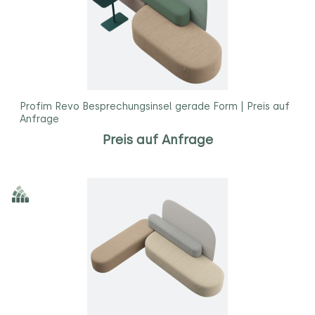
Profim Revo Besprechungsinsel gerade Form | Preis auf
Anfrage
Preis auf Anfrage