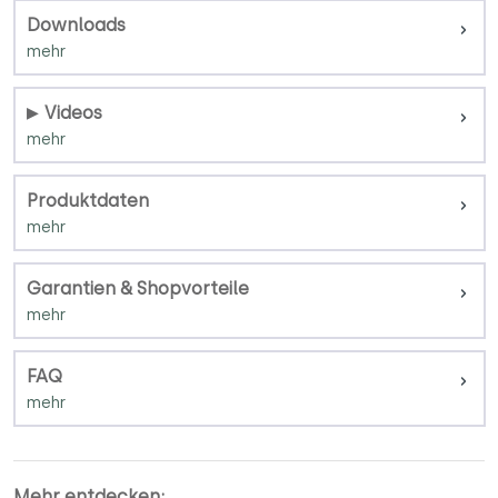
Downloads
Videos
Produktdaten
Garantien & Shopvorteile
FAQ
Mehr entdecken: