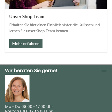
Unser Shop Team
Erhalten Sie hier einen Einblick hinter die Kulissen und
lernen Sie unser Shop Team kennen.
Mehr erfahren
Wir beraten Sie gerne!
Mo - Do 08:00 - 17:00 Uhr
Freitag 08:00 - 16:00 Uhr