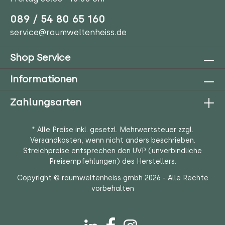
089 / 54 80 65 160
service@raumweltenheiss.de
Shop Service
Informationen
Zahlungsarten
* Alle Preise inkl. gesetzl. Mehrwertsteuer zzgl.
Versandkosten
, wenn nicht anders beschrieben.
Streichpreise entsprechen den UVP (unverbindliche
Preisempfehlungen) des Herstellers.
Copyright © raumweltenheiss gmbh 2026 - Alle Rechte
vorbehalten