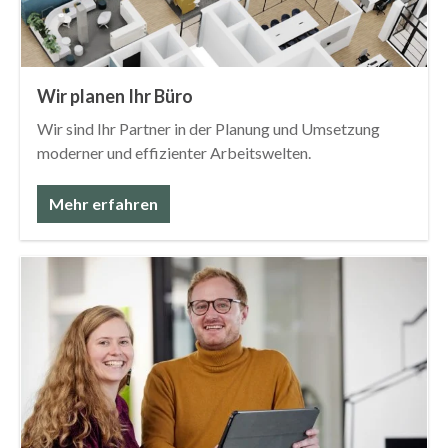
Wir planen Ihr Büro
Wir sind Ihr Partner in der Planung und Umsetzung
moderner und effizienter Arbeitswelten.
Mehr erfahren