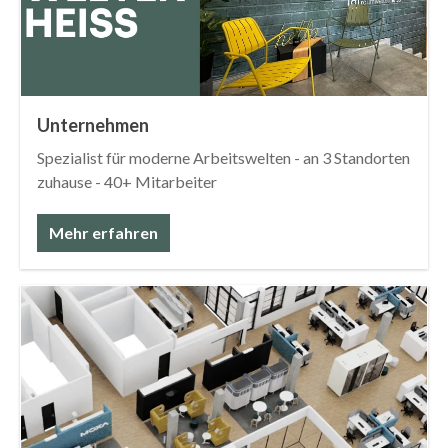
Unternehmen
Spezialist für moderne Arbeitswelten - an 3 Standorten
zuhause - 40+ Mitarbeiter
Mehr erfahren