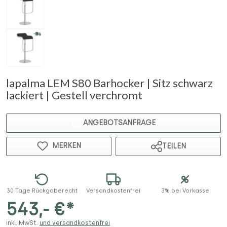
lapalma LEM S80 Barhocker | Sitz schwarz
lackiert | Gestell verchromt
ANGEBOTSANFRAGE
MERKEN
TEILEN
30 Tage Rückgaberecht
Versandkostenfrei
3% bei Vorkasse
543,- €*
inkl. MwSt.
und versandkostenfrei