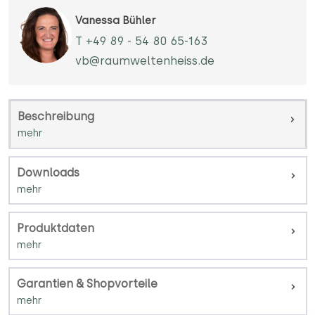
Vanessa Bühler
T +49 89 - 54 80 65-163
vb@raumweltenheiss.de
Beschreibung
Downloads
Produktdaten
Garantien & Shopvorteile