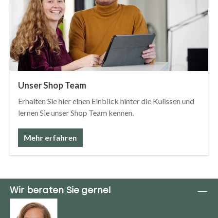
Unser Shop Team
Erhalten Sie hier einen Einblick hinter die Kulissen und
lernen Sie unser Shop Team kennen.
Mehr erfahren
Wir beraten Sie gerne!