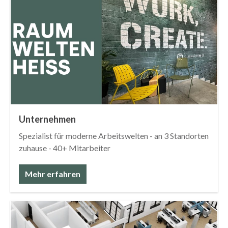
Unternehmen
Spezialist für moderne Arbeitswelten - an 3 Standorten
zuhause - 40+ Mitarbeiter
Mehr erfahren