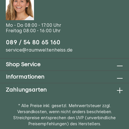
Mo - Do 08:00 - 17:00 Uhr
Freitag 08:00 - 16:00 Uhr
089 / 54 80 65 160
service@raumweltenheiss.de
Shop Service
Informationen
Zahlungsarten
* Alle Preise inkl. gesetzl. Mehrwertsteuer zzgl.
Versandkosten
, wenn nicht anders beschrieben.
Streichpreise entsprechen den UVP (unverbindliche
Preisempfehlungen) des Herstellers.