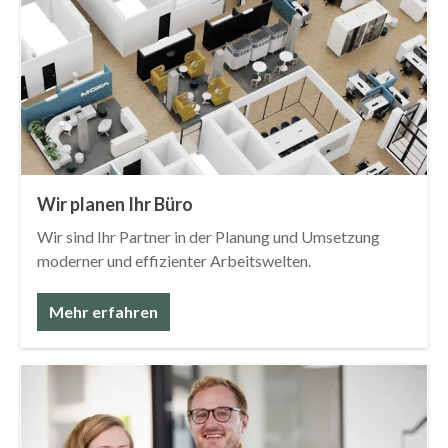
Wir planen Ihr Büro
Wir sind Ihr Partner in der Planung und Umsetzung
moderner und effizienter Arbeitswelten.
Mehr erfahren