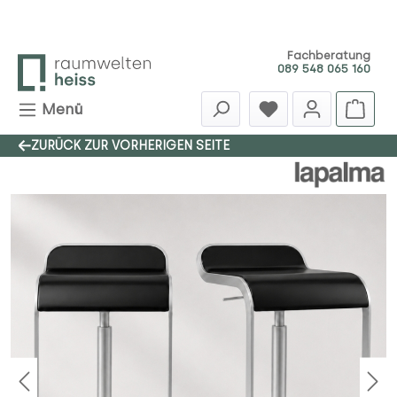
Zum Hauptinhalt springen
Fachberatung
089 548 065 160
Menü
ZURÜCK ZUR VORHERIGEN SEITE
Bildergalerie überspringen