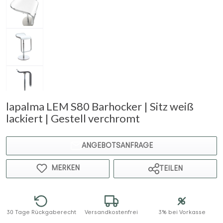
lapalma LEM S80 Barhocker | Sitz weiß
lackiert | Gestell verchromt
ANGEBOTSANFRAGE
MERKEN
TEILEN
30 Tage Rückgaberecht
Versandkostenfrei
3% bei Vorkasse