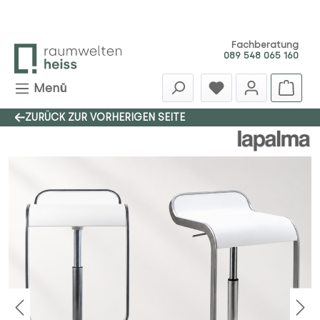
Zum Hauptinhalt springen
Fachberatung
089 548 065 160
Menü
ZURÜCK ZUR VORHERIGEN SEITE
Bildergalerie überspringen