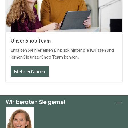
Unser Shop Team
Erhalten Sie hier einen Einblick hinter die Kulissen und
lernen Sie unser Shop Team kennen.
Mehr erfahren
Wir beraten Sie gerne!