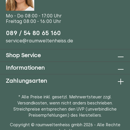
Mo - Do 08:00 - 17:00 Uhr
Freitag 08:00 - 16:00 Uhr
089 / 54 80 65 160
service@raumweltenheiss.de
Shop Service
Informationen
Zahlungsarten
* Alle Preise inkl. gesetzl. Mehrwertsteuer zzgl.
Versandkosten
, wenn nicht anders beschrieben.
Streichpreise entsprechen den UVP (unverbindliche
Preisempfehlungen) des Herstellers.
Copyright © raumweltenheiss gmbh 2026 - Alle Rechte