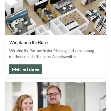
Wir planen Ihr Büro
Wir sind Ihr Partner in der Planung und Umsetzung
moderner und effizienter Arbeitswelten.
Mehr erfahren