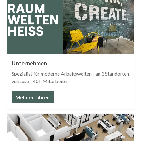
Unternehmen
Spezialist für moderne Arbeitswelten - an 3 Standorten
zuhause - 40+ Mitarbeiter
Mehr erfahren