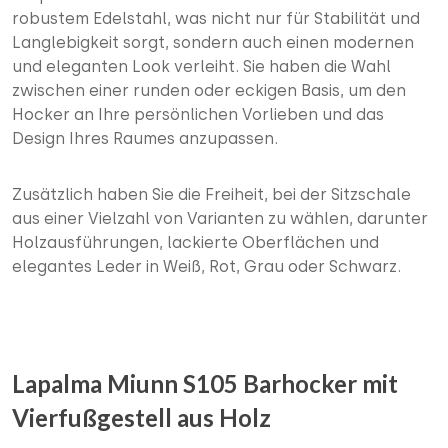
robustem Edelstahl, was nicht nur für Stabilität und
Langlebigkeit sorgt, sondern auch einen modernen
und eleganten Look verleiht. Sie haben die Wahl
zwischen einer runden oder eckigen Basis, um den
Hocker an Ihre persönlichen Vorlieben und das
Design Ihres Raumes anzupassen.
Zusätzlich haben Sie die Freiheit, bei der Sitzschale
aus einer Vielzahl von Varianten zu wählen, darunter
Holzausführungen, lackierte Oberflächen und
elegantes Leder in Weiß, Rot, Grau oder Schwarz.
Lapalma Miunn S105 Barhocker mit
Vierfußgestell aus Holz