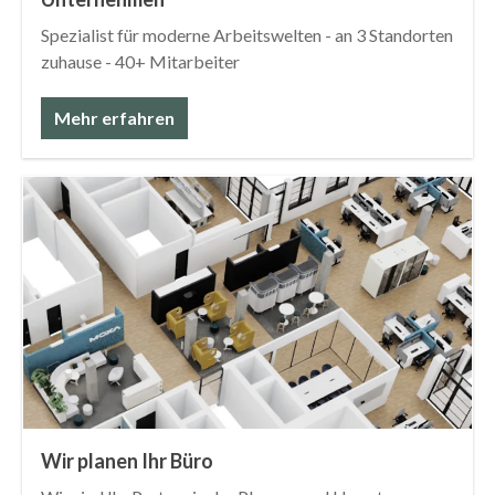
Spezialist für moderne Arbeitswelten - an 3 Standorten
zuhause - 40+ Mitarbeiter
Mehr erfahren
Wir planen Ihr Büro