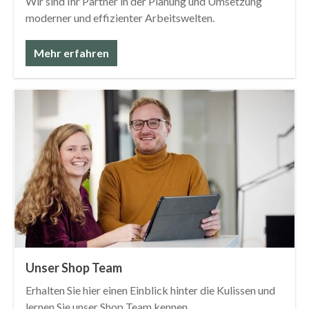
Wir sind Ihr Partner in der Planung und Umsetzung
moderner und effizienter Arbeitswelten.
Mehr erfahren
Unser Shop Team
Erhalten Sie hier einen Einblick hinter die Kulissen und
lernen Sie unser Shop Team kennen.