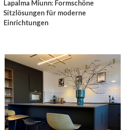
Lapalma Miunn: Formschöne
Sitzlösungen für moderne
Einrichtungen