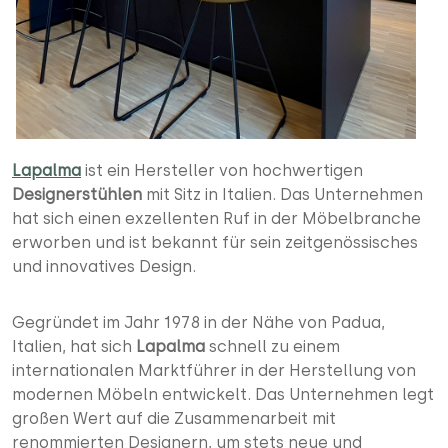
Lapalma
ist ein Hersteller von hochwertigen
Designerstühlen
mit Sitz in Italien. Das Unternehmen
hat sich einen exzellenten Ruf in der Möbelbranche
erworben und ist bekannt für sein zeitgenössisches
und innovatives Design.
Gegründet im Jahr 1978 in der Nähe von Padua,
Italien, hat sich
Lapalma
schnell zu einem
internationalen Marktführer in der Herstellung von
modernen Möbeln entwickelt. Das Unternehmen legt
großen Wert auf die Zusammenarbeit mit
renommierten Designern, um stets neue und