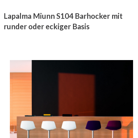
Lapalma Miunn S104 Barhocker mit
runder oder eckiger Basis