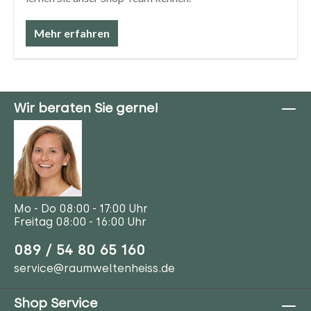
Mehr erfahren
Wir beraten Sie gerne!
Mo - Do 08:00 - 17:00 Uhr
Freitag 08:00 - 16:00 Uhr
089 / 54 80 65 160
service@raumweltenheiss.de
Shop Service