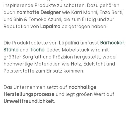
inspirierende Produkte zu schaffen. Dazu gehören
auch
namhafte Designer
wie Karri Monni, Enzo Berti,
und Shin & Tomoko Azumi, die zum Erfolg und zur
Reputation von
Lapalma
beigetragen haben.
Die Produktpalette von
Lapalma
umfasst
Barhocker
,
Stühle
und
Tische
. Jedes Möbelstück wird mit
größter Sorgfalt und Präzision hergestellt, wobei
hochwertige Materialien wie Holz, Edelstahl und
Polsterstoffe zum Einsatz kommen.
Das Unternehmen setzt auf
nachhaltige
Herstellungsprozesse
und legt großen Wert auf
Umweltfreundlichkeit
.