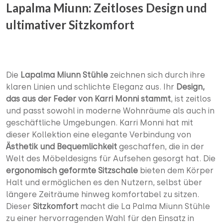
Lapalma Miunn: Zeitloses Design und
ultimativer Sitzkomfort
Die
Lapalma Miunn Stühle
zeichnen sich durch ihre
klaren Linien und schlichte Eleganz aus. Ihr
Design,
das aus der Feder von Karri Monni
stammt
, ist zeitlos
und passt sowohl in moderne Wohnräume als auch in
geschäftliche Umgebungen. Karri Monni hat mit
dieser Kollektion eine elegante Verbindung von
Ästhetik und Bequemlichkeit
geschaffen, die in der
Welt des Möbeldesigns für Aufsehen gesorgt hat. Die
ergonomisch geformte Sitzschale
bieten dem Körper
Halt und ermöglichen es den Nutzern, selbst über
längere Zeiträume hinweg komfortabel zu sitzen.
Dieser
Sitzkomfort
macht die La Palma Miunn Stühle
zu einer hervorragenden Wahl für den Einsatz in