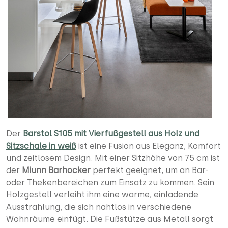
Der
Barstol S105 mit Vierfußgestell aus Holz und
Sitzschale in weiß
ist eine Fusion aus Eleganz, Komfort
und zeitlosem Design. Mit einer Sitzhöhe von 75 cm ist
der
Miunn Barhocker
perfekt geeignet, um an Bar-
oder Thekenbereichen zum Einsatz zu kommen. Sein
Holzgestell verleiht ihm eine warme, einladende
Ausstrahlung, die sich nahtlos in verschiedene
Wohnräume einfügt. Die Fußstütze aus Metall sorgt