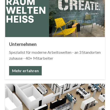
Unternehmen
Spezialist für moderne Arbeitswelten - an 3 Standorten
zuhause - 40+ Mitarbeiter
Mehr erfahren