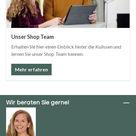
Unser Shop Team
Erhalten Sie hier einen Einblick hinter die Kulissen und
lernen Sie unser Shop Team kennen.
Mehr erfahren
Wir beraten Sie gerne!