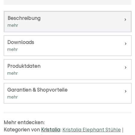
Beschreibung
Downloads
Produktdaten
Garantien & Shopvorteile
Mehr entdecken:
Kategorien von
Kristalia
:
Kristalia Elephant Stühle
|