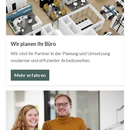
Wir planen Ihr Büro
Wir sind Ihr Partner in der Planung und Umsetzung
moderner und effizienter Arbeitswelten.
Mehr erfahren