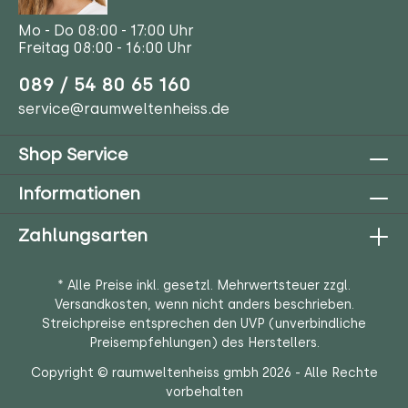
Mo - Do 08:00 - 17:00 Uhr
Freitag 08:00 - 16:00 Uhr
089 / 54 80 65 160
service@raumweltenheiss.de
Shop Service
Informationen
Zahlungsarten
* Alle Preise inkl. gesetzl. Mehrwertsteuer zzgl.
Versandkosten
, wenn nicht anders beschrieben.
Streichpreise entsprechen den UVP (unverbindliche
Preisempfehlungen) des Herstellers.
Copyright © raumweltenheiss gmbh 2026 - Alle Rechte
vorbehalten