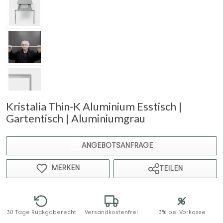
Kristalia Thin-K Aluminium Esstisch |
Gartentisch | Aluminiumgrau
ANGEBOTSANFRAGE
MERKEN
TEILEN
30 Tage Rückgaberecht
Versandkostenfrei
3% bei Vorkasse