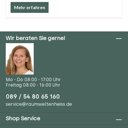
Mehr erfahren
Wir beraten Sie gerne!
Mo - Do 08:00 - 17:00 Uhr
Freitag 08:00 - 16:00 Uhr
089 / 54 80 65 160
service@raumweltenheiss.de
Shop Service