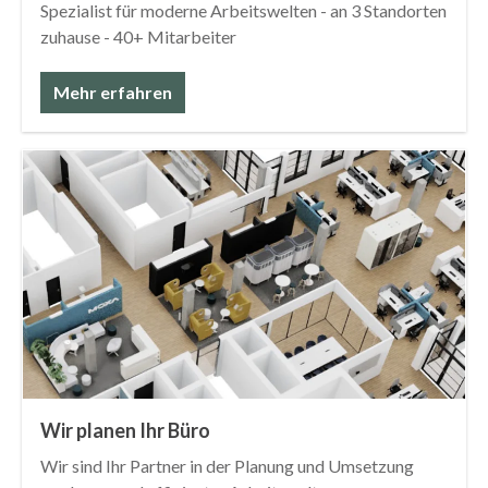
Spezialist für moderne Arbeitswelten - an 3 Standorten
zuhause - 40+ Mitarbeiter
Mehr erfahren
Wir planen Ihr Büro
Wir sind Ihr Partner in der Planung und Umsetzung