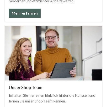
moderner und effizienter Arbeitswelten.
Mehr erfahren
Unser Shop Team
Erhalten Sie hier einen Einblick hinter die Kulissen und
lernen Sie unser Shop Team kennen.