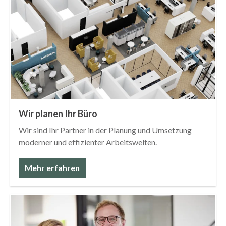
Wir planen Ihr Büro
Wir sind Ihr Partner in der Planung und Umsetzung
moderner und effizienter Arbeitswelten.
Mehr erfahren