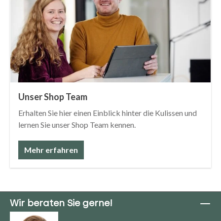
Unser Shop Team
Erhalten Sie hier einen Einblick hinter die Kulissen und
lernen Sie unser Shop Team kennen.
Mehr erfahren
Wir beraten Sie gerne!