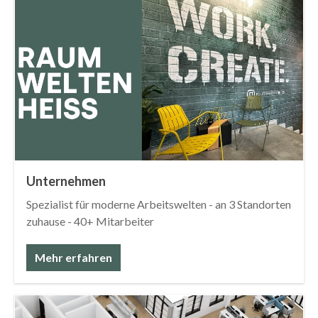
Unternehmen
Spezialist für moderne Arbeitswelten - an 3 Standorten
zuhause - 40+ Mitarbeiter
Mehr erfahren