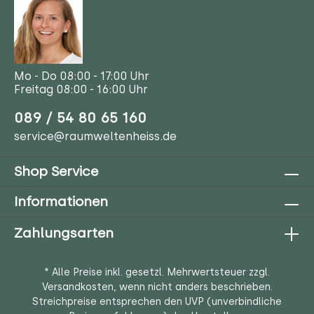
Mo - Do 08:00 - 17:00 Uhr
Freitag 08:00 - 16:00 Uhr
089 / 54 80 65 160
service@raumweltenheiss.de
Shop Service
Informationen
Zahlungsarten
* Alle Preise inkl. gesetzl. Mehrwertsteuer zzgl.
Versandkosten
, wenn nicht anders beschrieben.
Streichpreise entsprechen den UVP (unverbindliche