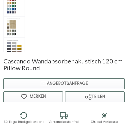
Cascando Wandabsorber akustisch 120 cm
Pillow Round
ANGEBOTSANFRAGE
MERKEN
TEILEN
30 Tage Rückgaberecht
Versandkostenfrei
3% bei Vorkasse