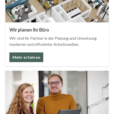
Wir planen Ihr Büro
Wir sind Ihr Partner in der Planung und Umsetzung
moderner und effizienter Arbeitswelten.
Mehr erfahren