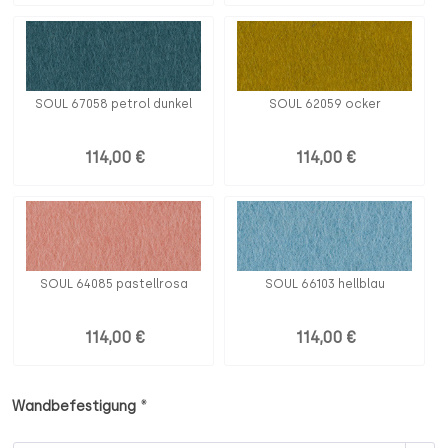
SOUL 67058 petrol dunkel
SOUL 62059 ocker
114,00 €
114,00 €
SOUL 64085 pastellrosa
SOUL 66103 hellblau
114,00 €
114,00 €
*
Wandbefestigung