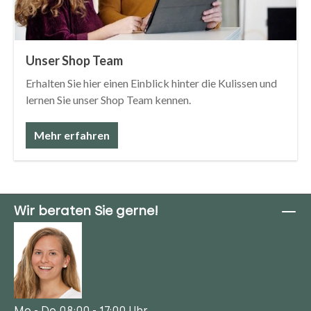
Unser Shop Team
Erhalten Sie hier einen Einblick hinter die Kulissen und
lernen Sie unser Shop Team kennen.
Mehr erfahren
Wir beraten Sie gerne!
Mo - Do 08:00 - 17:00 Uhr