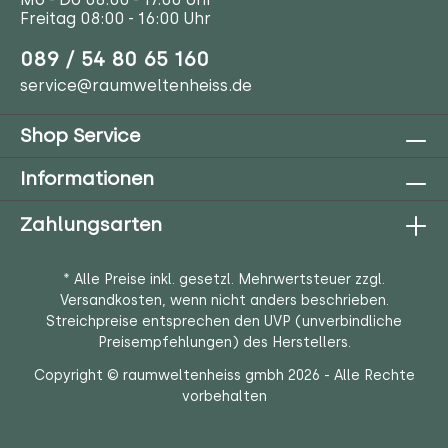
Freitag 08:00 - 16:00 Uhr
089 / 54 80 65 160
service@raumweltenheiss.de
Shop Service
Informationen
Zahlungsarten
* Alle Preise inkl. gesetzl. Mehrwertsteuer zzgl.
Versandkosten
, wenn nicht anders beschrieben.
Streichpreise entsprechen den UVP (unverbindliche
Preisempfehlungen) des Herstellers.
Copyright © raumweltenheiss gmbh 2026 - Alle Rechte
vorbehalten