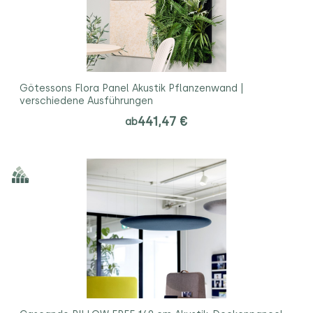
Götessons Flora Panel Akustik Pflanzenwand |
verschiedene Ausführungen
441,47 €
ab