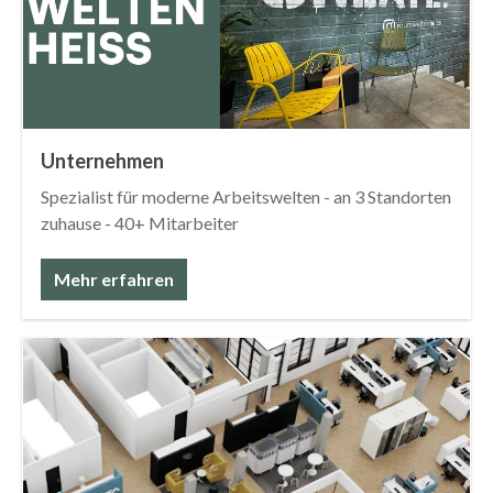
Unternehmen
Spezialist für moderne Arbeitswelten - an 3 Standorten
zuhause - 40+ Mitarbeiter
Mehr erfahren