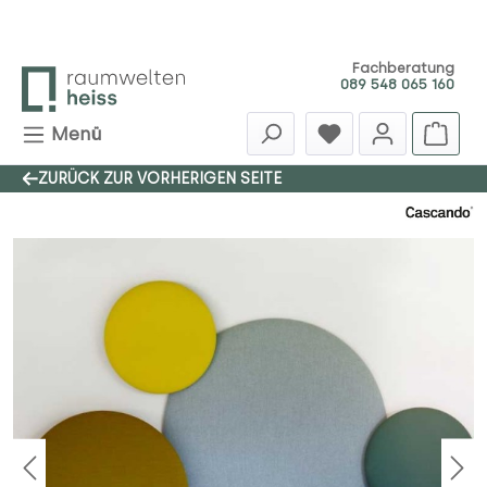
Zum Hauptinhalt springen
Fachberatung
089 548 065 160
Menü
ZURÜCK ZUR VORHERIGEN SEITE
Bildergalerie überspringen