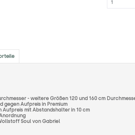
rteile
 Durchmesser - weitere Größen 120 und 160 cm Durchmess
nd gegen Aufpreis in Premium
 Aufpreis mit Abstandshalter in 10 cm
 Anordnung
ollstoff Soul von Gabriel