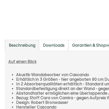
Beschreibung
Downloads
Garantien & Shopvo
Auf einen Blick
Akustik-Wandabsorber von Cascando
Erhältlich in 3 Größen - hier angeboten 80 cm
In 2 Absorberqualitäten erhältlich - Standard u
Standardbefestigung direkt an der Wand - gegen
Abstandhalter ermöglichen eine überlappende
Bezug: Stoff Cara von Camira - gegen Aufpreis W
Design: Robert Bronwasser
Hersteller Cascando