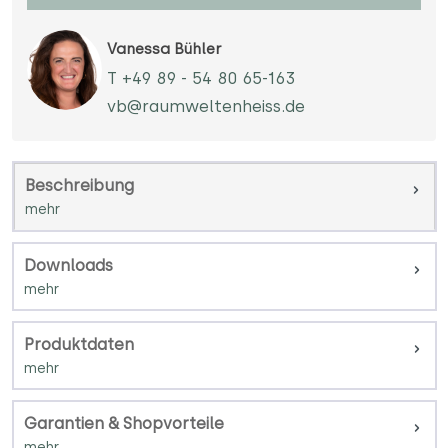
Vanessa Bühler
T +49 89 - 54 80 65-163
vb@raumweltenheiss.de
Beschreibung
Downloads
Produktdaten
Garantien & Shopvorteile