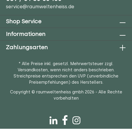
service@raumweltenheiss.de
Shop Service
Informationen
Zahlungsarten
* Alle Preise inkl. gesetzl. Mehrwertsteuer zzgl.
Versandkosten
, wenn nicht anders beschrieben.
Streichpreise entsprechen den UVP (unverbindliche
Preisempfehlungen) des Herstellers.
Copyright © raumweltenheiss gmbh 2026 - Alle Rechte
vorbehalten