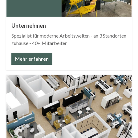
Unternehmen
Spezialist für moderne Arbeitswelten - an 3 Standorten
zuhause - 40+ Mitarbeiter
Mehr erfahren