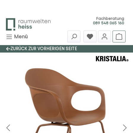
Zum Hauptinhalt springen
Fachberatung
089 548 065 160
Menü
ZURÜCK ZUR VORHERIGEN SEITE
Bildergalerie überspringen