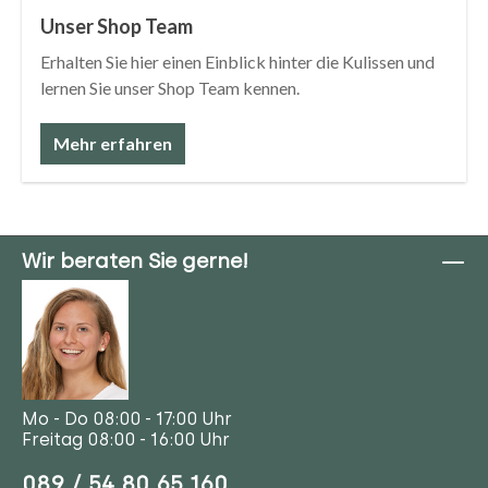
Unser Shop Team
Erhalten Sie hier einen Einblick hinter die Kulissen und
lernen Sie unser Shop Team kennen.
Mehr erfahren
Wir beraten Sie gerne!
Mo - Do 08:00 - 17:00 Uhr
Freitag 08:00 - 16:00 Uhr
089 / 54 80 65 160