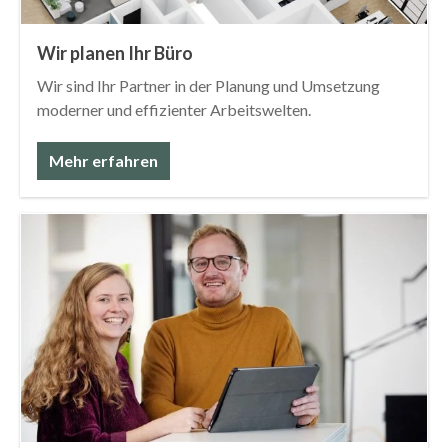
Wir planen Ihr Büro
Wir sind Ihr Partner in der Planung und Umsetzung
moderner und effizienter Arbeitswelten.
Mehr erfahren