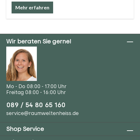
Mehr erfahren
Wir beraten Sie gerne!
Mo - Do 08:00 - 17:00 Uhr
Freitag 08:00 - 16:00 Uhr
089 / 54 80 65 160
service@raumweltenheiss.de
Shop Service