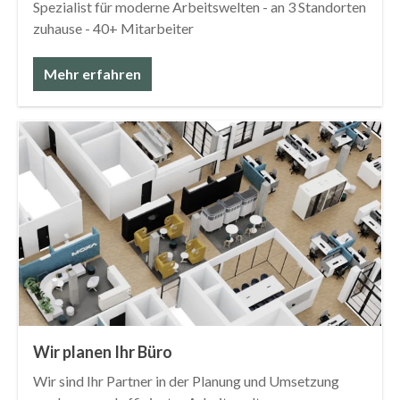
Spezialist für moderne Arbeitswelten - an 3 Standorten
zuhause - 40+ Mitarbeiter
Mehr erfahren
Wir planen Ihr Büro
Wir sind Ihr Partner in der Planung und Umsetzung