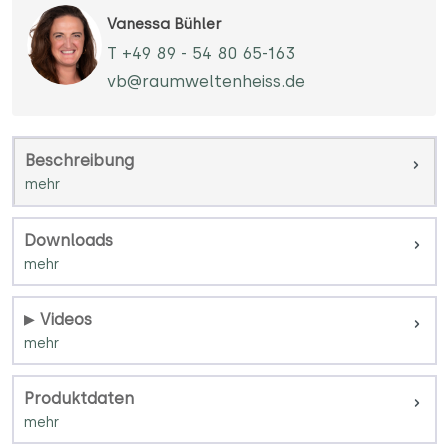
Vanessa Bühler
T +49 89 - 54 80 65-163
vb@raumweltenheiss.de
Beschreibung
Downloads
Videos
Produktdaten