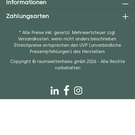
Informationen
Zahlungsarten
* Alle Preise inkl. gesetzl. Mehrwertsteuer zzgl.
Versandkosten
, wenn nicht anders beschrieben.
Streichpreise entsprechen den UVP (unverbindliche
Preisempfehlungen) des Herstellers.
Copyright © raumweltenheiss gmbh 2026 - Alle Rechte
vorbehalten