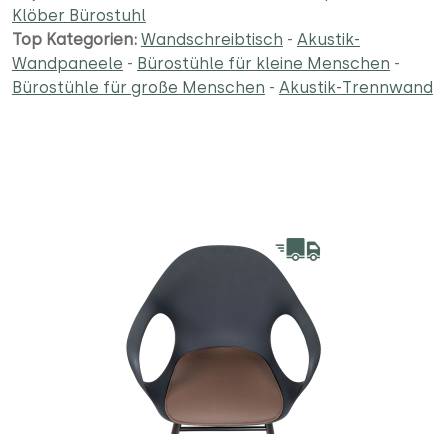
Klöber Bürostuhl
Top Kategorien:
Wandschreibtisch
-
Akustik-
Wandpaneele
-
Bürostühle für kleine Menschen
-
Bürostühle für große Menschen
-
Akustik-Trennwand