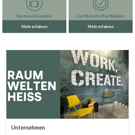
Bestpreis Garantie
Zertifizierter Fachhändler
Mehr erfahren
Mehr erfahren
Unternehmen