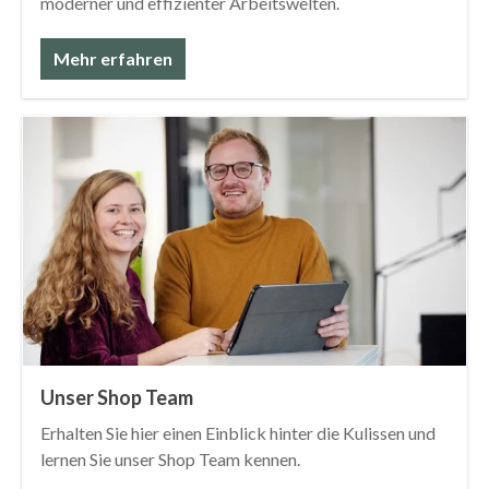
moderner und effizienter Arbeitswelten.
Mehr erfahren
Unser Shop Team
Erhalten Sie hier einen Einblick hinter die Kulissen und
lernen Sie unser Shop Team kennen.