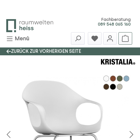
Zum Hauptinhalt springen
Fachberatung
089 548 065 160
Menü
ZURÜCK ZUR VORHERIGEN SEITE
Bildergalerie überspringen