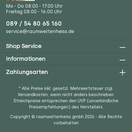
Mo - Do 08:00 - 17:00 Uhr
Freitag 08:00 - 16:00 Uhr
089 / 54 80 65 160
service@raumweltenheiss.de
Shop Service
Informationen
Zahlungsarten
* Alle Preise inkl. gesetzl. Mehrwertsteuer zzgl.
Versandkosten
, wenn nicht anders beschrieben.
Streichpreise entsprechen den UVP (unverbindliche
Preisempfehlungen) des Herstellers.
Copyright © raumweltenheiss gmbh 2026 - Alle Rechte
vorbehalten