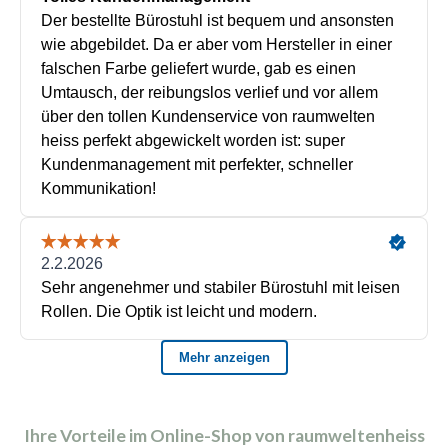
Ihre Vorteile im Online-Shop von raumweltenheiss