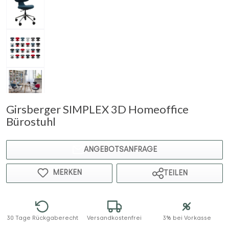
Girsberger SIMPLEX 3D Homeoffice
Bürostuhl
ANGEBOTSANFRAGE
MERKEN
TEILEN
30 Tage Rückgaberecht
Versandkostenfrei
3% bei Vorkasse