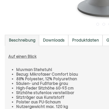
Beschreibung
Downloads
Produktdaten
G
Auf einen Blick
Muvman Stehstuhl
Bezug: Mikrofaser Comfort blau
88% Polyester, 12% Polyurethan
Säulen- und Fußfarbe grau
High-Feder Sitzhöhe 60-93 cm
Sitzhöhe stufenlos verstellbar
Sitzträger aus Kunststoff
Polster aus PU-Schaum
Nutzergewicht max. 120 kg