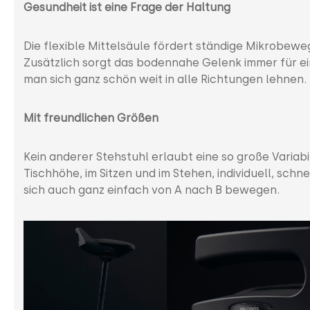
Gesundheit ist eine Frage der Haltung
Die flexible Mittelsäule fördert ständige Mikrobewe
Zusätzlich sorgt das bodennahe Gelenk immer für ei
man sich ganz schön weit in alle Richtungen lehnen.
Mit freundlichen Größen
Kein anderer Stehstuhl erlaubt eine so große Variab
Tischhöhe, im Sitzen und im Stehen, individuell, schn
sich auch ganz einfach von A nach B bewegen.