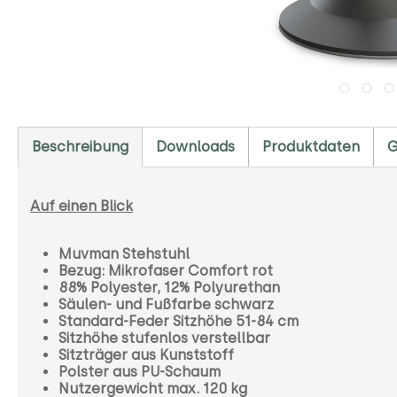
Beschreibung
Downloads
Produktdaten
G
Auf einen Blick
Muvman Stehstuhl
Bezug: Mikrofaser Comfort rot
88% Polyester, 12% Polyurethan
Säulen- und Fußfarbe schwarz
Standard-Feder Sitzhöhe 51-84 cm
Sitzhöhe stufenlos verstellbar
Sitzträger aus Kunststoff
Polster aus PU-Schaum
Nutzergewicht max. 120 kg