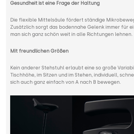
Gesundheit ist eine Frage der Haltung
Die flexible Mittelsäule fördert ständige Mikrobewe
Zusätzlich sorgt das bodennahe Gelenk immer für ei
man sich ganz schön weit in alle Richtungen lehnen.
Mit freundlichen Größen
Kein anderer Stehstuhl erlaubt eine so große Variab
Tischhöhe, im Sitzen und im Stehen, individuell, schn
sich auch ganz einfach von A nach B bewegen.