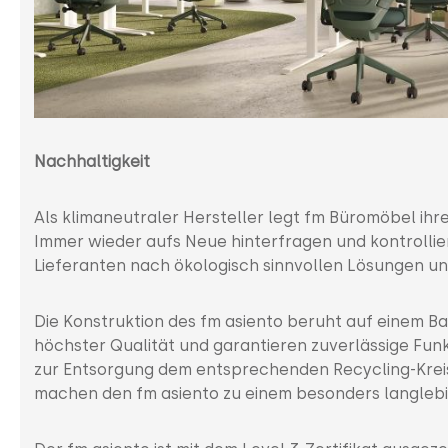
Nachhaltigkeit
Als klimaneutraler Hersteller legt fm Büromöbel ihr
Immer wieder aufs Neue hinterfragen und kontrollier
Lieferanten nach ökologisch sinnvollen Lösungen un
Die Konstruktion des fm asiento beruht auf einem Ba
höchster Qualität und garantieren zuverlässige Fun
zur Entsorgung dem entsprechenden Recycling-Kreis
machen den fm asiento zu einem besonders langlebi