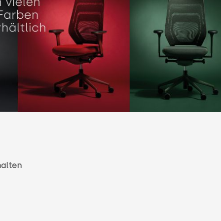
halten