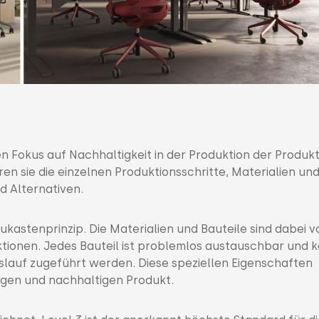
en Fokus auf Nachhaltigkeit in der Produktion der Produkt
en sie die einzelnen Produktionsschritte, Materialien un
d Alternativen.
ukastenprinzip. Die Materialien und Bauteile sind dabei v
ktionen. Jedes Bauteil ist problemlos austauschbar und 
lauf zugeführt werden. Diese speziellen Eigenschaften
gen und nachhaltigen Produkt.