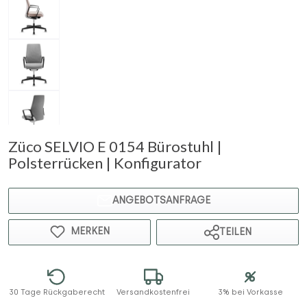
Züco SELVIO E 0154 Bürostuhl |
Polsterrücken | Konfigurator
ANGEBOTSANFRAGE
MERKEN
TEILEN
30 Tage Rückgaberecht
Versandkostenfrei
3% bei Vorkasse