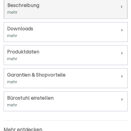
Beschreibung
Downloads
Produktdaten
Garantien & Shopvorteile
Bürostuhl einstellen
Mehr entdecken