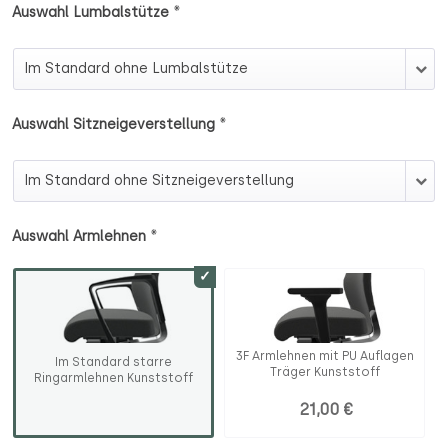
*
Auswahl Lumbalstütze
Auswahl Lumbalstütze
*
Auswahl Sitzneigeverstellung
Auswahl Sitzneigeverstellung
*
Auswahl Armlehnen
3F Armlehnen mit PU Auflagen
Im Standard starre
Träger Kunststoff
Ringarmlehnen Kunststoff
21,00 €