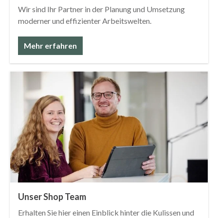
Wir sind Ihr Partner in der Planung und Umsetzung
moderner und effizienter Arbeitswelten.
Mehr erfahren
Unser Shop Team
Erhalten Sie hier einen Einblick hinter die Kulissen und