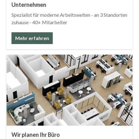
Unternehmen
Spezialist für moderne Arbeitswelten - an 3 Standorten
zuhause - 40+ Mitarbeiter
Mehr erfahren
Wir planen Ihr Büro