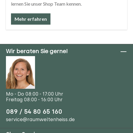
lernen Sie unser Shop Team kennen.
Mehr erfahren
Wir beraten Sie gerne!
Mo - Do 08:00 - 17:00 Uhr
Freitag 08:00 - 16:00 Uhr
089 / 54 80 65 160
service@raumweltenheiss.de