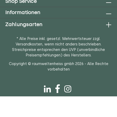
Shop Service
Informationen
Zahlungsarten
* Alle Preise inkl. gesetzl. Mehrwertsteuer zzgl.
Versandkosten
, wenn nicht anders beschrieben.
Streichpreise entsprechen den UVP (unverbindliche
Preisempfehlungen) des Herstellers.
Copyright © raumweltenheiss gmbh 2026 - Alle Rechte
vorbehalten