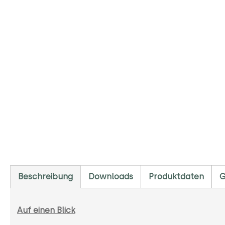
Beschreibung
Downloads
Produktdaten
G
Auf einen Blick