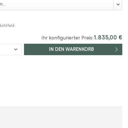
lichtfeld.
1.835,00 €
Ihr konfigurierter Preis:
IN DEN WARENKORB