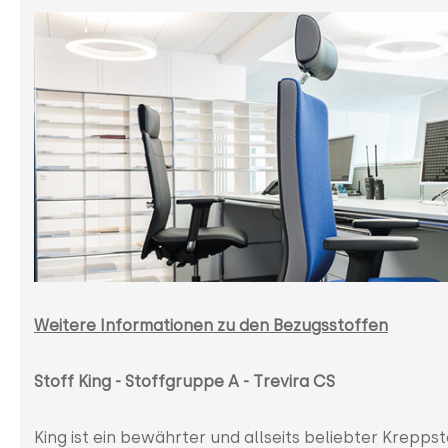
Weitere Informationen zu den Bezugsstoffen
Stoff King - Stoffgruppe A - Trevira CS
King ist ein bewährter und allseits beliebter Krepps