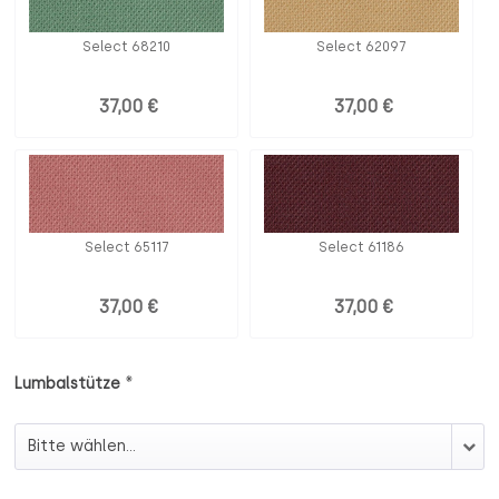
Select 68210
Select 62097
37,00 €
37,00 €
Select 65117
Select 61186
37,00 €
37,00 €
*
Lumbalstütze
Lumbalstütze