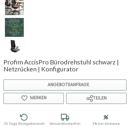
Profim AccisPro Bürodrehstuhl schwarz |
Netzrücken | Konfigurator
ANGEBOTSANFRAGE
MERKEN
TEILEN
30 Tage Rückgaberecht
Versandkostenfrei
3% bei Vorkasse