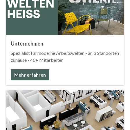
Unternehmen
Spezialist für moderne Arbeitswelten - an 3 Standorten
zuhause - 40+ Mitarbeiter
Mehr erfahren