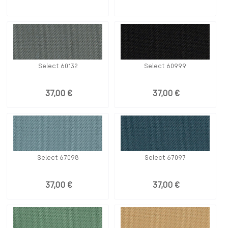
Select 60132
Select 60999
37,00 €
37,00 €
Select 67098
Select 67097
37,00 €
37,00 €