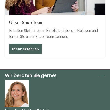
Unser Shop Team
Erhalten Sie hier einen Einblick hinter die Kulissen und
lernen Sie unser Shop Team kennen.
Mehr erfahren
Wir beraten Sie gerne!