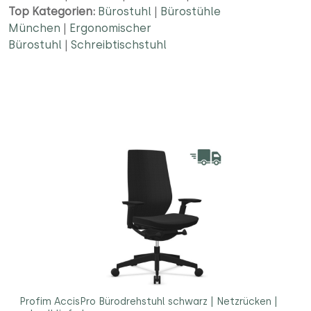
Top Kategorien:
Bürostuhl
|
Bürostühle
München
|
Ergonomischer
Bürostuhl
|
Schreibtischstuhl
Profim AccisPro Bürodrehstuhl schwarz | Netzrücken |