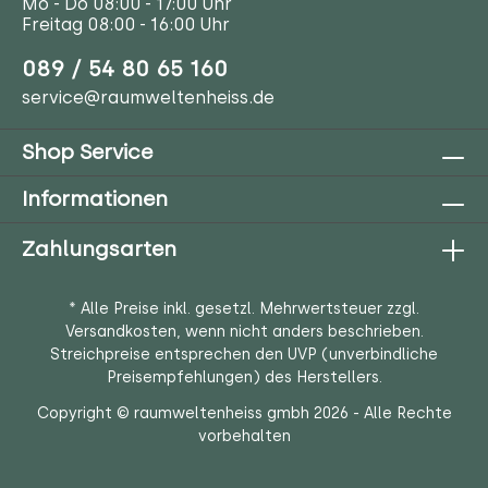
Mo - Do 08:00 - 17:00 Uhr
Freitag 08:00 - 16:00 Uhr
089 / 54 80 65 160
service@raumweltenheiss.de
Shop Service
Informationen
Zahlungsarten
* Alle Preise inkl. gesetzl. Mehrwertsteuer zzgl.
Versandkosten
, wenn nicht anders beschrieben.
Streichpreise entsprechen den UVP (unverbindliche
Preisempfehlungen) des Herstellers.
Copyright © raumweltenheiss gmbh 2026 - Alle Rechte
vorbehalten