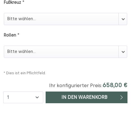
*
Fußkreuz
Fußkreuz
*
Rollen
Rollen
* Dies ist ein Pflichtfeld.
658,00 €
Ihr konfigurierter Preis:
Anzahl
IN DEN WARENKORB