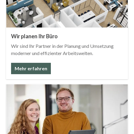
Wir planen Ihr Büro
Wir sind Ihr Partner in der Planung und Umsetzung
moderner und effizienter Arbeitswelten.
Mehr erfahren