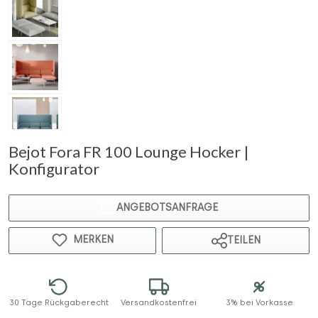
Bejot Fora FR 100 Lounge Hocker |
Konfigurator
ANGEBOTSANFRAGE
MERKEN
TEILEN
30 Tage Rückgaberecht
Versandkostenfrei
3% bei Vorkasse