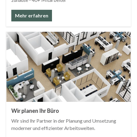
Mehr erfahren
Wir planen Ihr Büro
Wir sind Ihr Partner in der Planung und Umsetzung
moderner und effizienter Arbeitswelten.