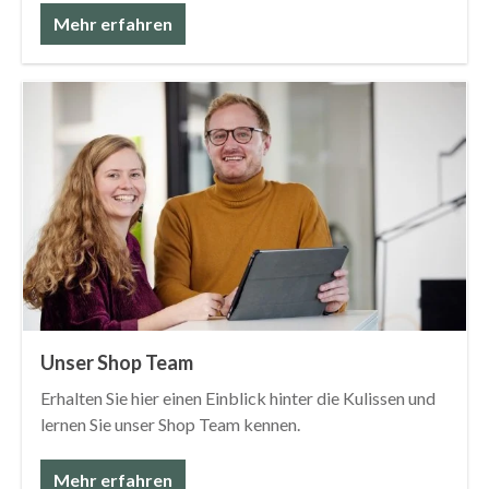
Mehr erfahren
Unser Shop Team
Erhalten Sie hier einen Einblick hinter die Kulissen und
lernen Sie unser Shop Team kennen.
Mehr erfahren