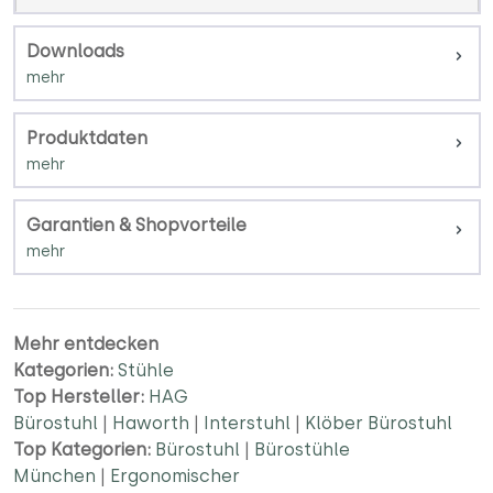
Downloads
Produktdaten
Garantien & Shopvorteile
Mehr entdecken
Kategorien:
Stühle
Top Hersteller:
HAG
Bürostuhl
|
Haworth
|
Interstuhl
|
Klöber Bürostuhl
Top Kategorien:
Bürostuhl
|
Bürostühle
München
|
Ergonomischer