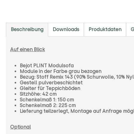
Beschreibung
Downloads
Produktdaten
G
Auf einen Blick
Bejot PLINT Modulsofa
Module in der Farbe grau bezogen
Bezug: Stoff Remix 143 (90% Schurwolle, 10% Ny
Gestell pulverbeschichtet
Gleiter für Teppichböden
Sitzhöhe: 42 cm
Schenkelmaß 1: 150 cm
Schenkelmaß 2: 225 cm
Lieferung teilzerlegt, Montage auf Anfrage mög
Optional