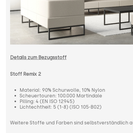
Details zum Bezugsstoff
Stoff Remix 2
Material: 90% Schurwolle, 10% Nylon
Scheuertouren: 100.000 Martindale
Pilling: 4 (EN ISO 12945)
Lichtechtheit: 5 (1-8) (ISO 105-B02)
Weitere Stoffe und Farben sind selbstverständlich 