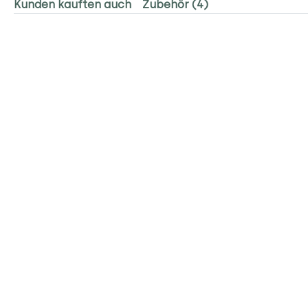
Kunden kauften auch
Zubehör (4)