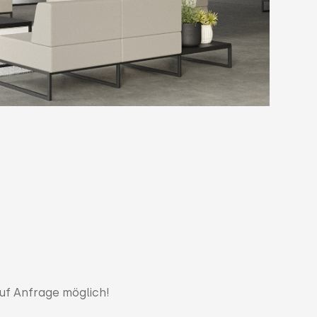
auf Anfrage möglich!