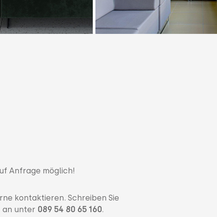
auf Anfrage möglich!
rne kontaktieren. Schreiben Sie
s an unter
089 54 80 65 160
.