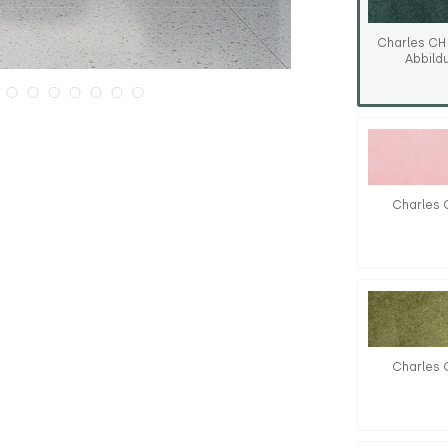
Charles CH
Abbild
Charles 
Charles 