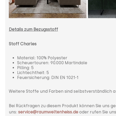
Details zum Bezugsstoff
Stoff Charles
Material: 100% Polyester
Scheuertouren: 90.000 Martindale
Pilling: 5
Lichtechtheit: 5
Feuersicherung: DIN EN 1021-1
Weitere Stoffe und Farben sind selbstverständlich 
Bei Rückfragen zu diesem Produkt können Sie uns ge
uns:
service@raumweltenheiss.de
oder rufen Sie un