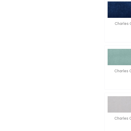
Charles 
Charles 
Charles 