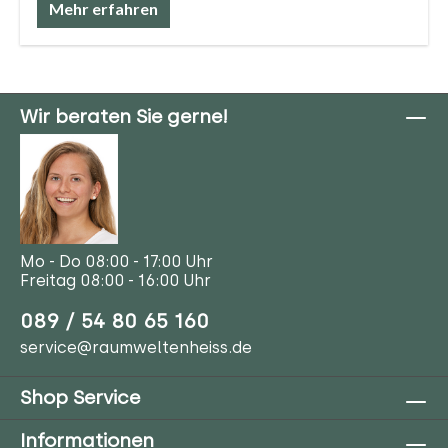
Mehr erfahren
Wir beraten Sie gerne!
Mo - Do 08:00 - 17:00 Uhr
Freitag 08:00 - 16:00 Uhr
089 / 54 80 65 160
service@raumweltenheiss.de
Shop Service
Informationen