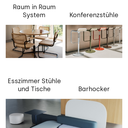
Raum in Raum
System
Konferenzstühle
Esszimmer Stühle
und Tische
Barhocker