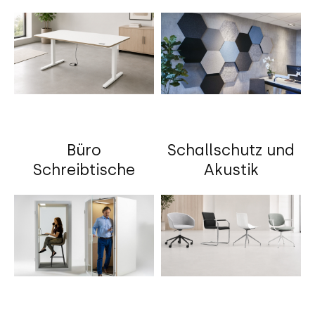
Büro
Schallschutz und
Schreibtische
Akustik