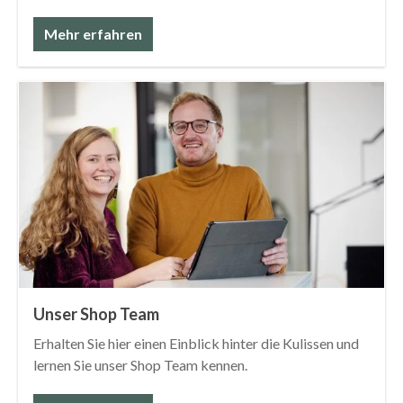
Mehr erfahren
Unser Shop Team
Erhalten Sie hier einen Einblick hinter die Kulissen und
lernen Sie unser Shop Team kennen.