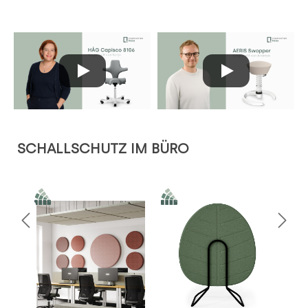
Produktgalerie überspringen
SCHALLSCHUTZ IM BÜRO