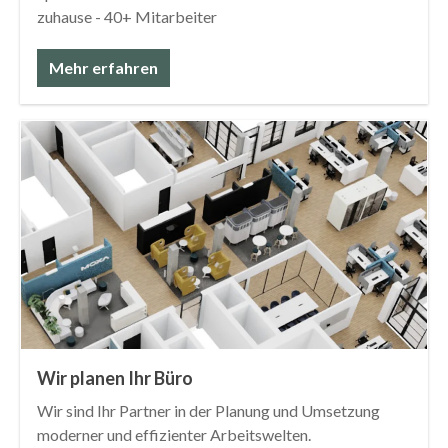
zuhause - 40+ Mitarbeiter
Mehr erfahren
Wir planen Ihr Büro
Wir sind Ihr Partner in der Planung und Umsetzung
moderner und effizienter Arbeitswelten.