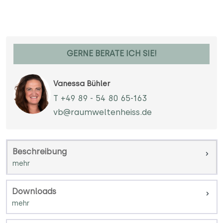
GERNE BERATE ICH SIE!
Vanessa Bühler
T +49 89 - 54 80 65-163
vb@raumweltenheiss.de
Beschreibung
Downloads