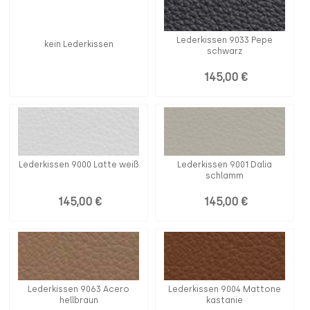
Lederkissen 9033 Pepe
kein Lederkissen
schwarz
145,00 €
Lederkissen 9000 Latte weiß
Lederkissen 9001 Dalia
schlamm
145,00 €
145,00 €
Lederkissen 9063 Acero
Lederkissen 9004 Mattone
hellbraun
kastanie