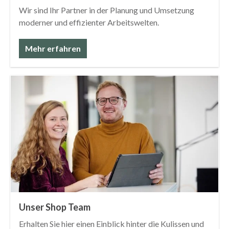
Wir sind Ihr Partner in der Planung und Umsetzung
moderner und effizienter Arbeitswelten.
Mehr erfahren
Unser Shop Team
Erhalten Sie hier einen Einblick hinter die Kulissen und