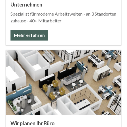
Unternehmen
Spezialist für moderne Arbeitswelten - an 3 Standorten
zuhause - 40+ Mitarbeiter
Mehr erfahren
Wir planen Ihr Büro