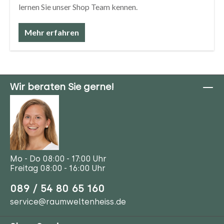
lernen Sie unser Shop Team kennen.
Mehr erfahren
Wir beraten Sie gerne!
Mo - Do 08:00 - 17:00 Uhr
Freitag 08:00 - 16:00 Uhr
089 / 54 80 65 160
service@raumweltenheiss.de