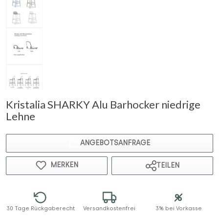
Kristalia SHARKY Alu Barhocker niedrige
Lehne
ANGEBOTSANFRAGE
MERKEN
TEILEN
30 Tage Rückgaberecht
Versandkostenfrei
3% bei Vorkasse