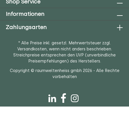
Shop Service
Informationen
Zahlungsarten
* Alle Preise inkl. gesetzl. Mehrwertsteuer zzgl.
Versandkosten
, wenn nicht anders beschrieben.
Streichpreise entsprechen den UVP (unverbindliche
Preisempfehlungen) des Herstellers.
Copyright © raumweltenheiss gmbh 2026 - Alle Rechte
vorbehalten