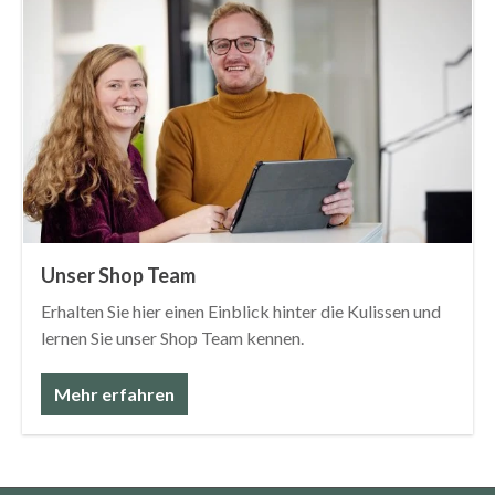
Unser Shop Team
Erhalten Sie hier einen Einblick hinter die Kulissen und
lernen Sie unser Shop Team kennen.
Mehr erfahren