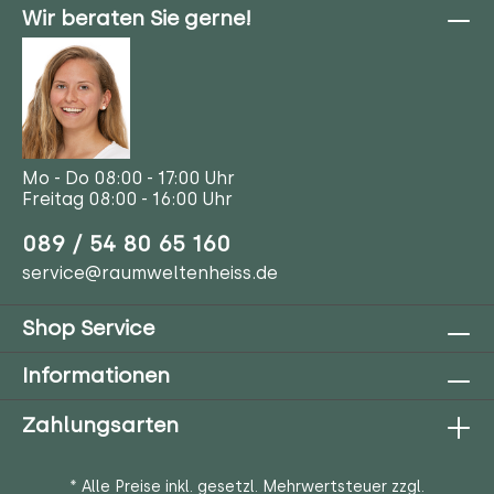
Wir beraten Sie gerne!
Mo - Do 08:00 - 17:00 Uhr
Freitag 08:00 - 16:00 Uhr
089 / 54 80 65 160
service@raumweltenheiss.de
Shop Service
Informationen
Zahlungsarten
* Alle Preise inkl. gesetzl. Mehrwertsteuer zzgl.