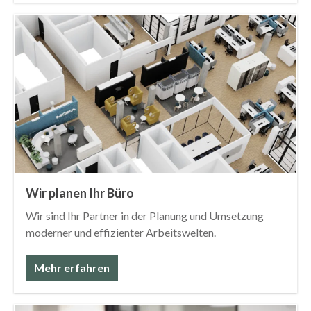
Wir planen Ihr Büro
Wir sind Ihr Partner in der Planung und Umsetzung
moderner und effizienter Arbeitswelten.
Mehr erfahren