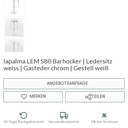
lapalma LEM S80 Barhocker | Ledersitz
weiss | Gasfeder chrom | Gestell weiß
ANGEBOTSANFRAGE
MERKEN
TEILEN
30 Tage Rückgaberecht
Versandkostenfrei
3% bei Vorkasse