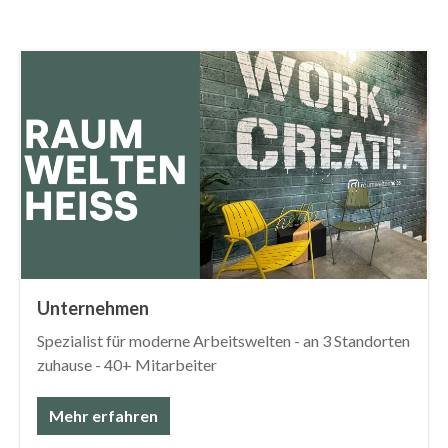
Unternehmen
Spezialist für moderne Arbeitswelten - an 3 Standorten
zuhause - 40+ Mitarbeiter
Mehr erfahren