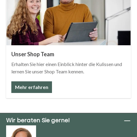
Unser Shop Team
Erhalten Sie hier einen Einblick hinter die Kulissen und
lernen Sie unser Shop Team kennen.
Mehr erfahren
Wir beraten Sie gerne!