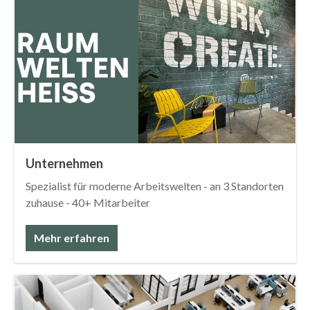
Unternehmen
Spezialist für moderne Arbeitswelten - an 3 Standorten
zuhause - 40+ Mitarbeiter
Mehr erfahren