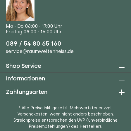
Mo - Do 08:00 - 17:00 Uhr
Freitag 08:00 - 16:00 Uhr
089 / 54 80 65 160
service@raumweltenheiss.de
Shop Service
Informationen
Zahlungsarten
* Alle Preise inkl. gesetzl. Mehrwertsteuer zzgl.
Versandkosten
, wenn nicht anders beschrieben.
Streichpreise entsprechen den UVP (unverbindliche