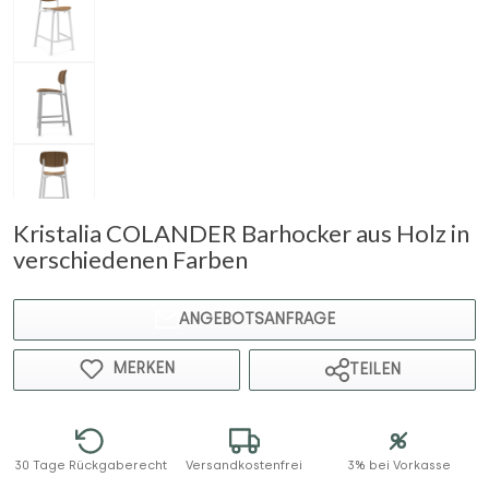
Kristalia COLANDER Barhocker aus Holz in
verschiedenen Farben
ANGEBOTSANFRAGE
MERKEN
TEILEN
30 Tage Rückgaberecht
Versandkostenfrei
3% bei Vorkasse