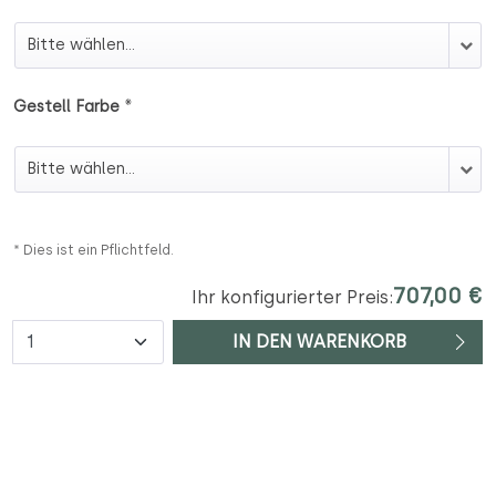
Holzart
*
Gestell Farbe
Gestell Farbe
* Dies ist ein Pflichtfeld.
707,00 €
Ihr konfigurierter Preis:
Anzahl
IN DEN WARENKORB