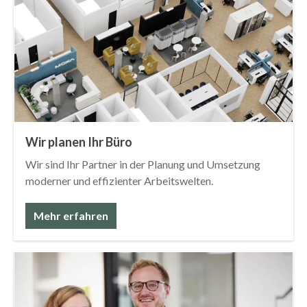
Wir planen Ihr Büro
Wir sind Ihr Partner in der Planung und Umsetzung
moderner und effizienter Arbeitswelten.
Mehr erfahren