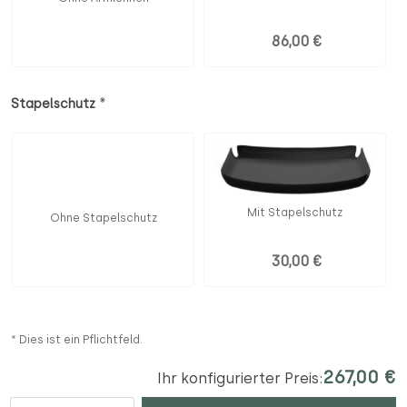
86,00 €
*
Stapelschutz
Mit Stapelschutz
Ohne Stapelschutz
30,00 €
* Dies ist ein Pflichtfeld.
267,00 €
Ihr konfigurierter Preis:
Anzahl