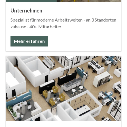
Unternehmen
Spezialist für moderne Arbeitswelten - an 3 Standorten
zuhause - 40+ Mitarbeiter
Mehr erfahren