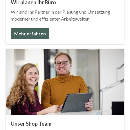
Wir planen Ihr Büro
Wir sind Ihr Partner in der Planung und Umsetzung
moderner und effizienter Arbeitswelten.
Mehr erfahren