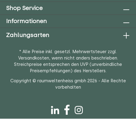
service@raumweltenheiss.de
Shop Service
Informationen
Zahlungsarten
* Alle Preise inkl. gesetzl. Mehrwertsteuer zzgl.
Versandkosten
, wenn nicht anders beschrieben.
Streichpreise entsprechen den UVP (unverbindliche
Preisempfehlungen) des Herstellers.
Copyright © raumweltenheiss gmbh 2026 - Alle Rechte
vorbehalten