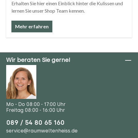
Unser Shop Team
Erhalten Sie hier einen Einblick hinter die Kulissen und
lernen Sie unser Shop Team kennen.
Mehr erfahren
Wir beraten Sie gerne!
Mo - Do 08:00 - 17:00 Uhr
Freitag 08:00 - 16:00 Uhr
089 / 54 80 65 160