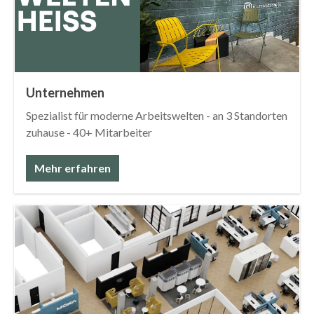
Unternehmen
Spezialist für moderne Arbeitswelten - an 3 Standorten
zuhause - 40+ Mitarbeiter
Mehr erfahren