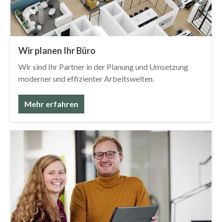
Wir planen Ihr Büro
Wir sind Ihr Partner in der Planung und Umsetzung
moderner und effizienter Arbeitswelten.
Mehr erfahren