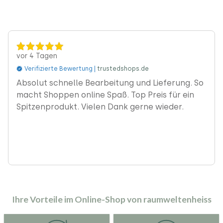
vor 4 Tagen
Verifizierte Bewertung |
trustedshops.de
‹
Absolut schnelle Bearbeitung und Lieferung. So
macht Shoppen online Spaß. Top Preis für ein
Spitzenprodukt. Vielen Dank gerne wieder.
Ihre Vorteile im Online-Shop von raumweltenheiss