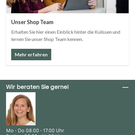
Unser Shop Team
Erhalten Sie hier einen Einblick hinter die Kulissen und
lernen Sie unser Shop Team kennen.
Mehr erfahren
Wir beraten Sie gerne!
Mo - Do 08:00 - 17:00 Uhr