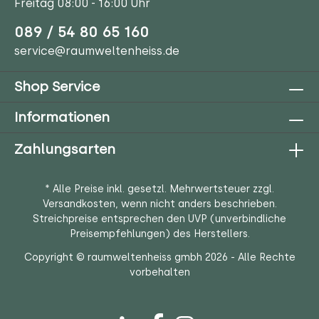
Freitag 08:00 - 16:00 Uhr
089 / 54 80 65 160
service@raumweltenheiss.de
Shop Service
Informationen
Zahlungsarten
* Alle Preise inkl. gesetzl. Mehrwertsteuer zzgl.
Versandkosten
, wenn nicht anders beschrieben.
Streichpreise entsprechen den UVP (unverbindliche
Preisempfehlungen) des Herstellers.
Copyright © raumweltenheiss gmbh 2026 - Alle Rechte
vorbehalten