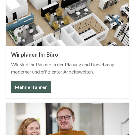
Wir planen Ihr Büro
Wir sind Ihr Partner in der Planung und Umsetzung
moderner und effizienter Arbeitswelten.
Mehr erfahren