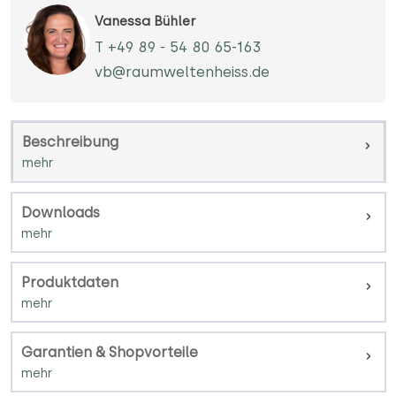
Vanessa Bühler
T +49 89 - 54 80 65-163
vb@raumweltenheiss.de
Beschreibung
Downloads
Produktdaten
Garantien & Shopvorteile