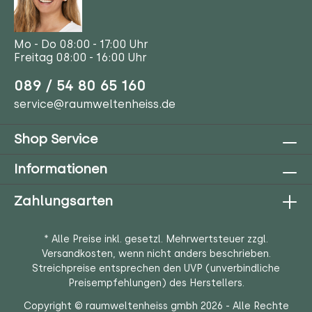
Mo - Do 08:00 - 17:00 Uhr
Freitag 08:00 - 16:00 Uhr
089 / 54 80 65 160
service@raumweltenheiss.de
Shop Service
Informationen
Zahlungsarten
* Alle Preise inkl. gesetzl. Mehrwertsteuer zzgl.
Versandkosten
, wenn nicht anders beschrieben.
Streichpreise entsprechen den UVP (unverbindliche
Preisempfehlungen) des Herstellers.
Copyright © raumweltenheiss gmbh 2026 - Alle Rechte