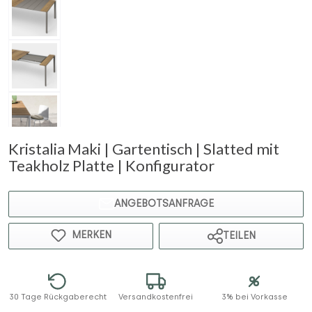
Kristalia Maki | Gartentisch | Slatted mit
Teakholz Platte | Konfigurator
ANGEBOTSANFRAGE
MERKEN
TEILEN
30 Tage Rückgaberecht
Versandkostenfrei
3% bei Vorkasse