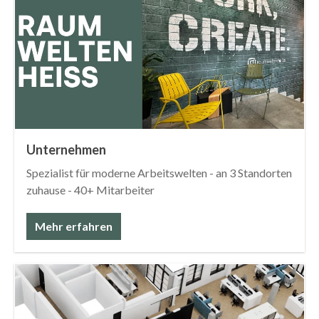
Unternehmen
Spezialist für moderne Arbeitswelten - an 3 Standorten
zuhause - 40+ Mitarbeiter
Mehr erfahren