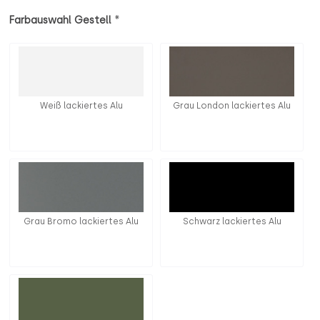
*
Farbauswahl Gestell
Weiß lackiertes Alu
Grau London lackiertes Alu
Grau Bromo lackiertes Alu
Schwarz lackiertes Alu