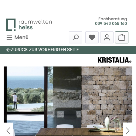
Zum Hauptinhalt springen
Fachberatung
089 548 065 160
Menü
ZURÜCK ZUR VORHERIGEN SEITE
Bildergalerie überspringen