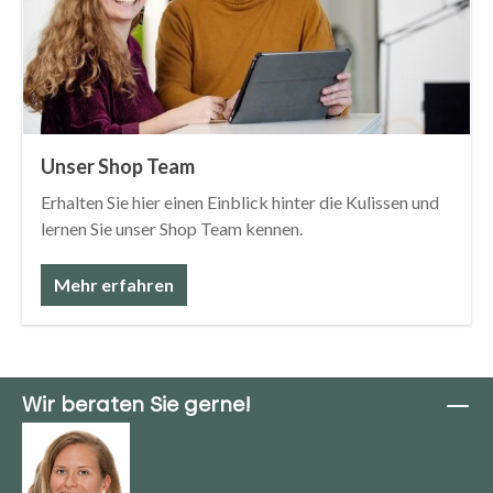
Unser Shop Team
Erhalten Sie hier einen Einblick hinter die Kulissen und
lernen Sie unser Shop Team kennen.
Mehr erfahren
Wir beraten Sie gerne!