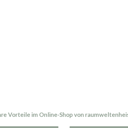
hre Vorteile im Online-Shop von raumweltenhei