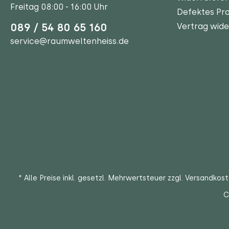
Freitag 08:00 - 16:00 Uhr
Defektes Pr
089 / 54 80 65 160
Vertrag wide
service@raumweltenheiss.de
* Alle Preise inkl. gesetzl. Mehrwertsteuer zzgl.
Versandkos
C