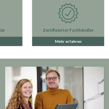
tie
Zertifizierter Fachhändler
Mehr erfahren