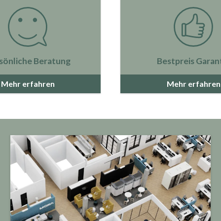
sönliche Beratung
Bestpreis Garan
Mehr erfahren
Mehr erfahren