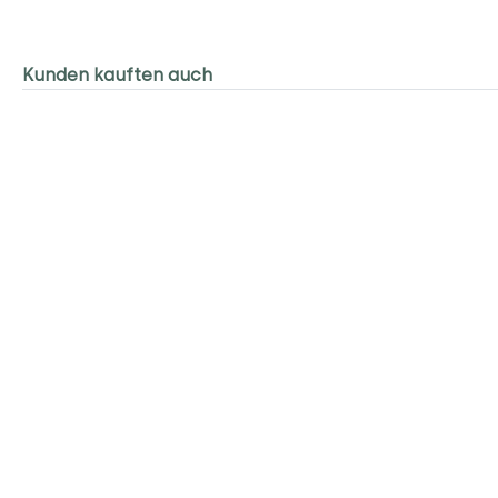
Kunden kauften auch