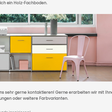
sich ein Holz-Fachboden.
ns sehr gerne kontaktieren! Gerne erarbeiten wir mit Ih
ungen oder weitere Farbvarianten.