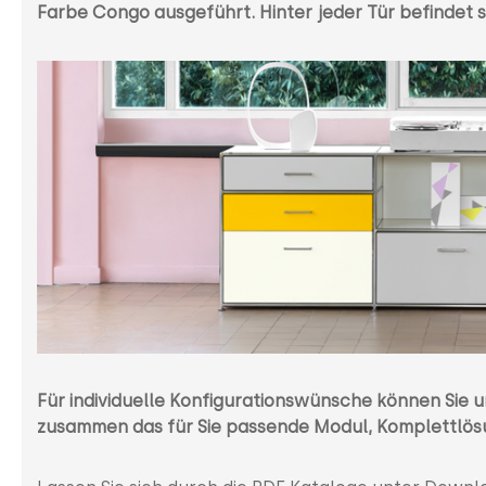
Farbe Congo ausgeführt. Hinter jeder Tür befindet 
Für individuelle Konfigurationswünsche können Sie u
zusammen das für Sie passende Modul, Komplettlös