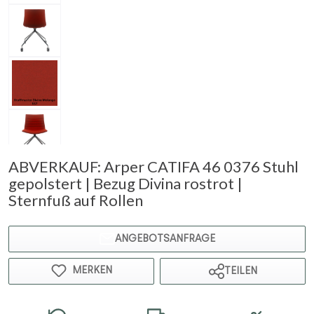
ABVERKAUF: Arper CATIFA 46 0376 Stuhl
gepolstert | Bezug Divina rostrot |
Sternfuß auf Rollen
ANGEBOTSANFRAGE
MERKEN
TEILEN