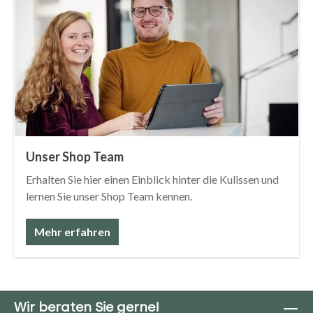
Unser Shop Team
Erhalten Sie hier einen Einblick hinter die Kulissen und
lernen Sie unser Shop Team kennen.
Mehr erfahren
Wir beraten Sie gerne!