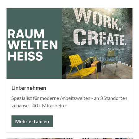
Unternehmen
Spezialist für moderne Arbeitswelten - an 3 Standorten
zuhause - 40+ Mitarbeiter
Mehr erfahren