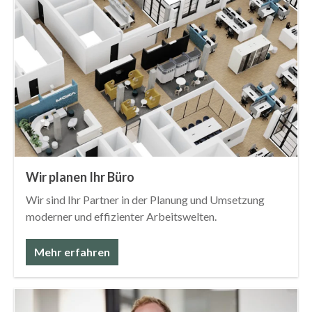
Wir planen Ihr Büro
Wir sind Ihr Partner in der Planung und Umsetzung
moderner und effizienter Arbeitswelten.
Mehr erfahren