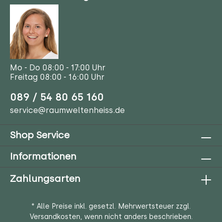
Mo - Do 08:00 - 17:00 Uhr
Freitag 08:00 - 16:00 Uhr
089 / 54 80 65 160
service@raumweltenheiss.de
Shop Service
Informationen
Zahlungsarten
* Alle Preise inkl. gesetzl. Mehrwertsteuer zzgl.
Versandkosten
, wenn nicht anders beschrieben.